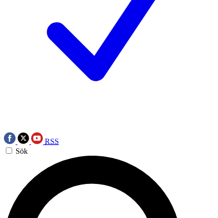
RSS
Sök