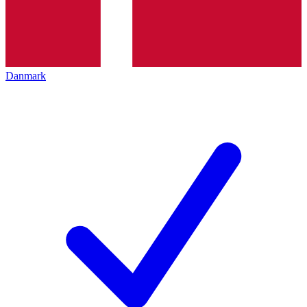
Danmark