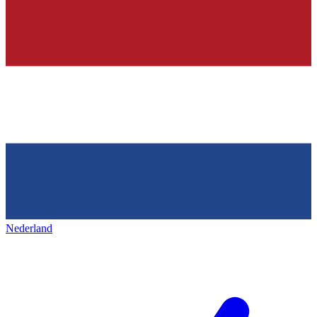
Nederland