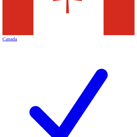
Canada