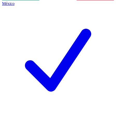
México