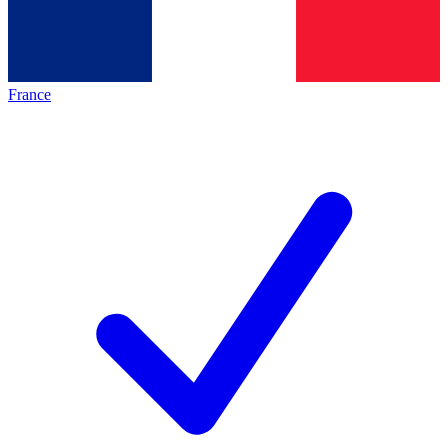
France