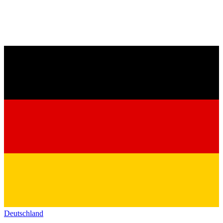
Deutschland