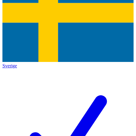
Sverige