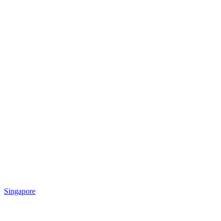
Singapore