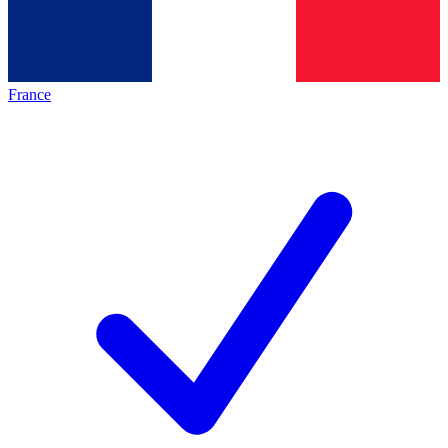
France