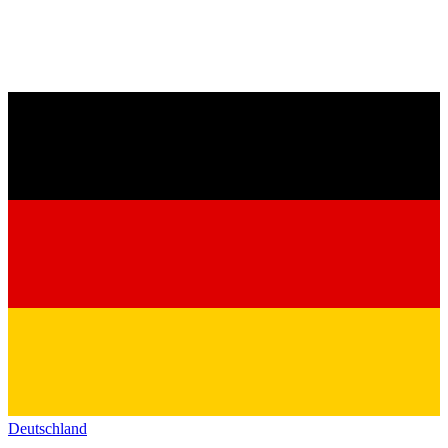
Deutschland