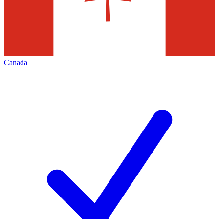
Canada