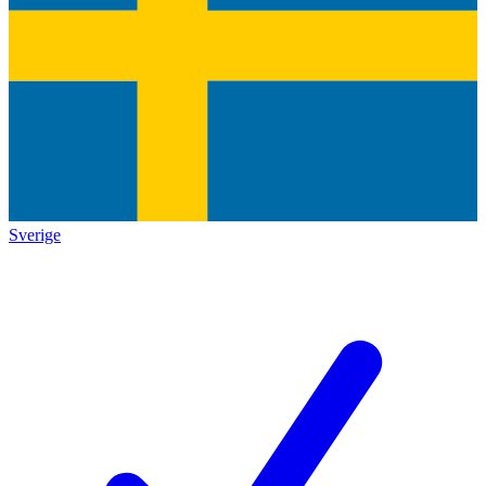
Sverige