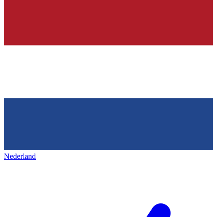
Nederland