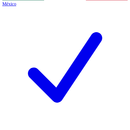
México