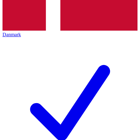
Danmark