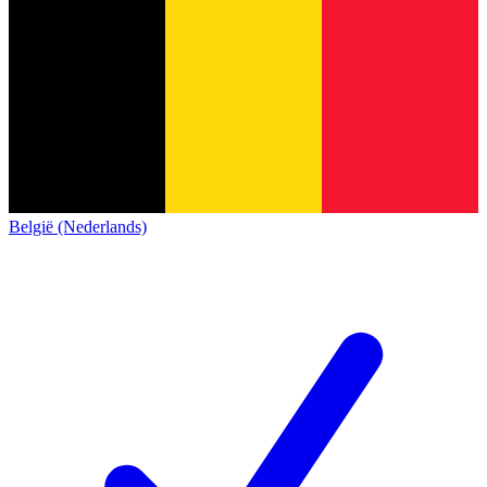
België (Nederlands)