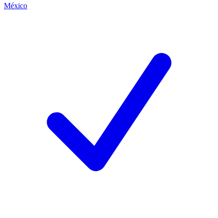
México