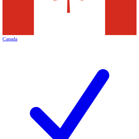
Canada