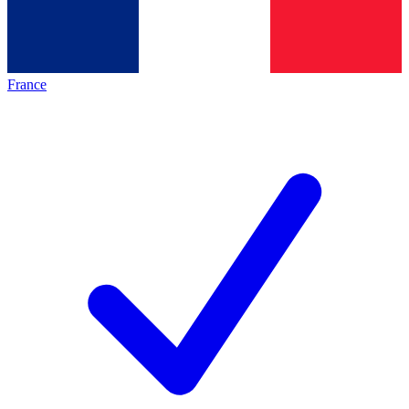
France