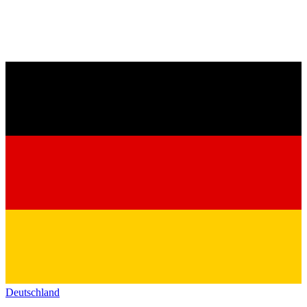
Deutschland