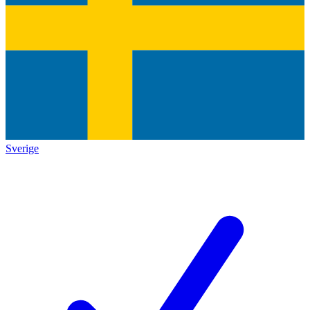
Sverige