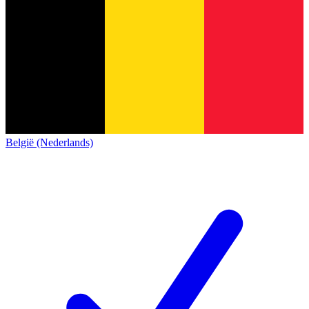
België (Nederlands)