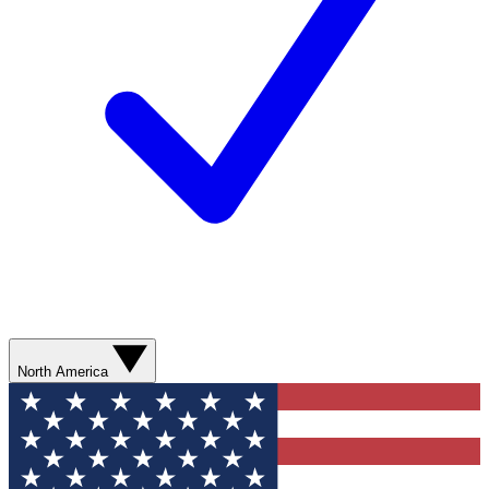
North America