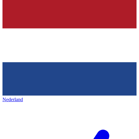
Nederland