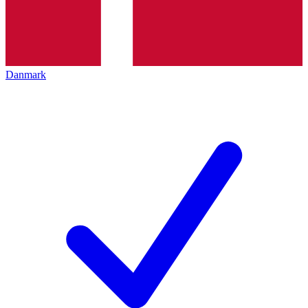
Danmark