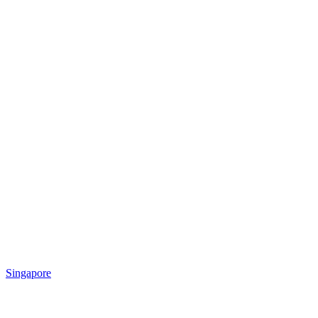
Singapore