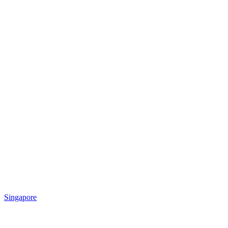
Singapore