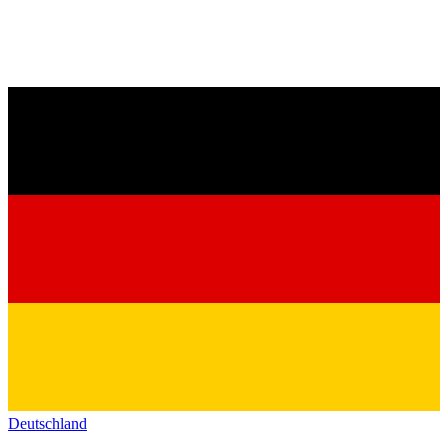
Deutschland