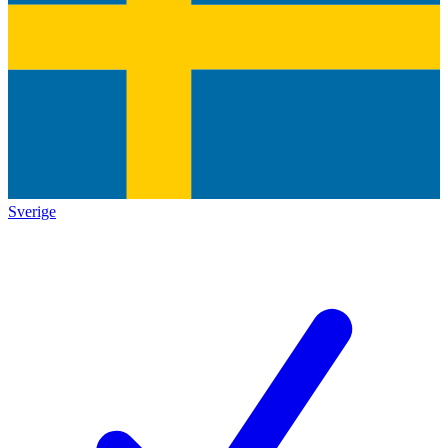
Sverige