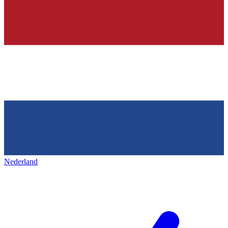
Nederland