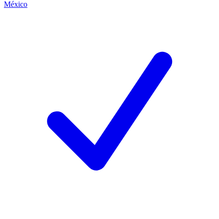
México