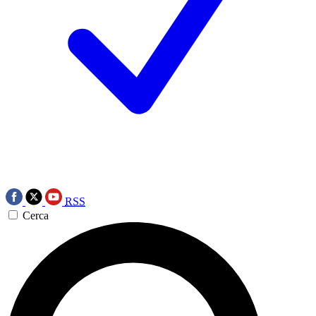
RSS
Cerca