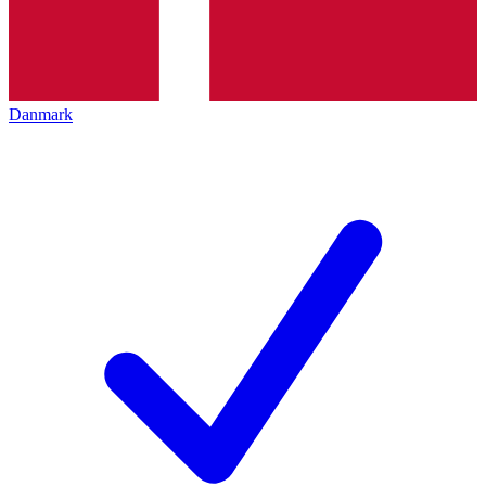
Danmark