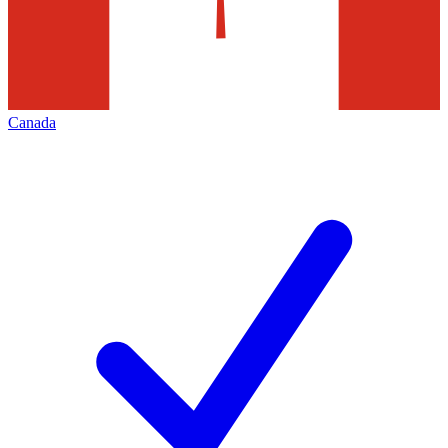
Canada