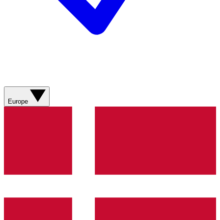
Europe