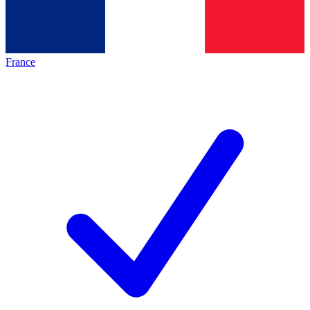
France