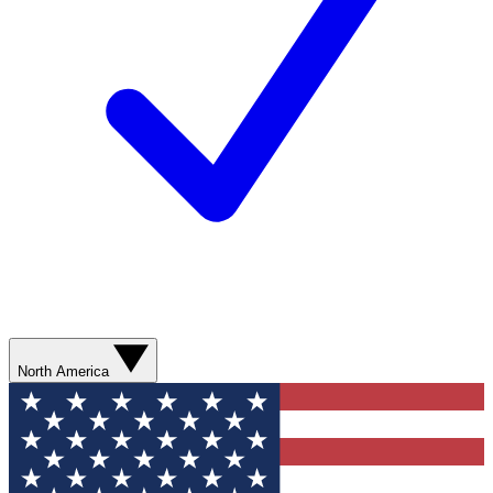
North America