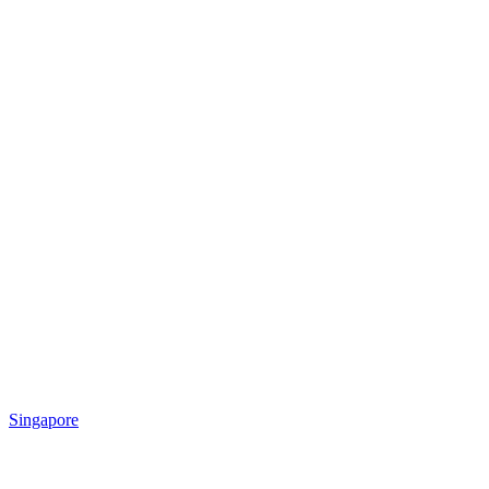
Singapore