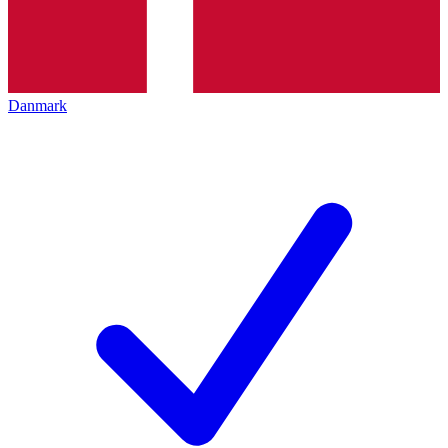
Danmark