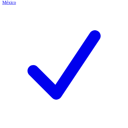
México