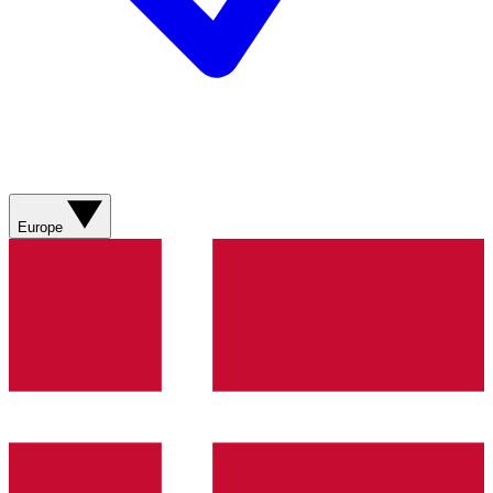
Europe