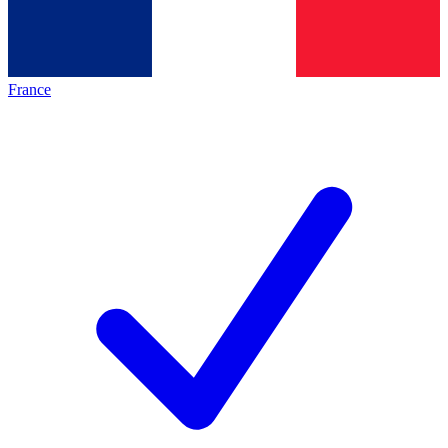
France