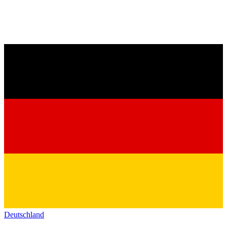
Deutschland