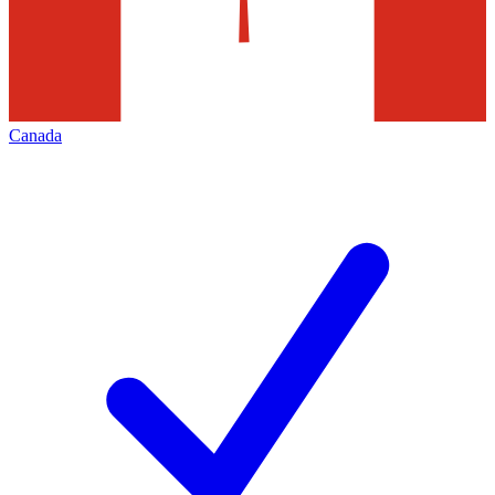
Canada