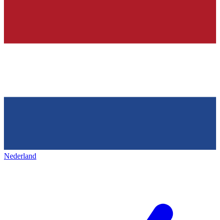
Nederland