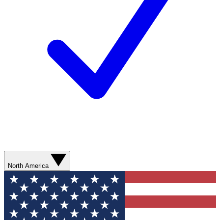
North America