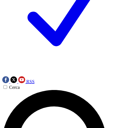
RSS
Cerca