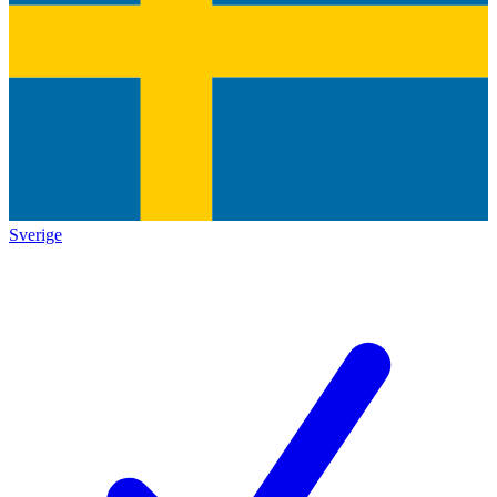
Sverige