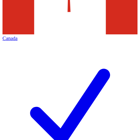
Canada