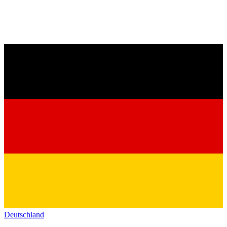
Deutschland