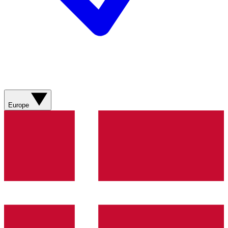
Europe