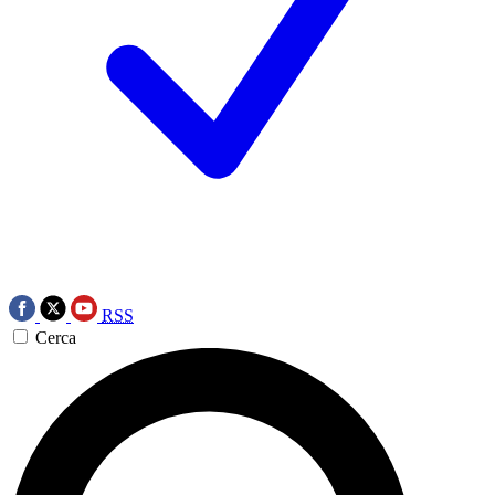
RSS
Cerca