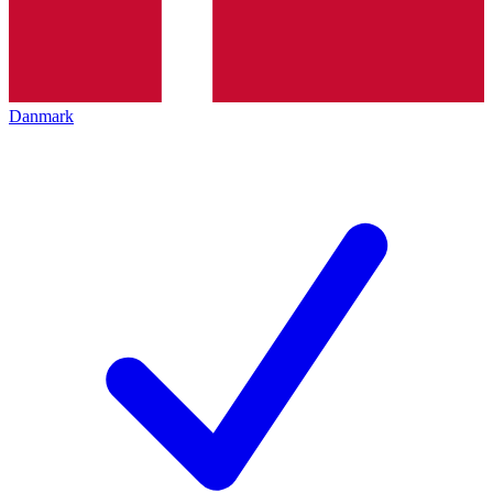
Danmark