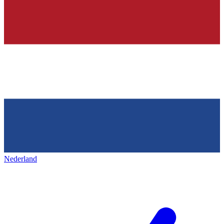
Nederland