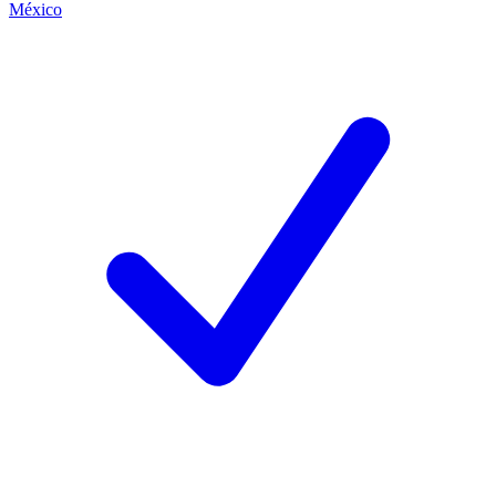
México