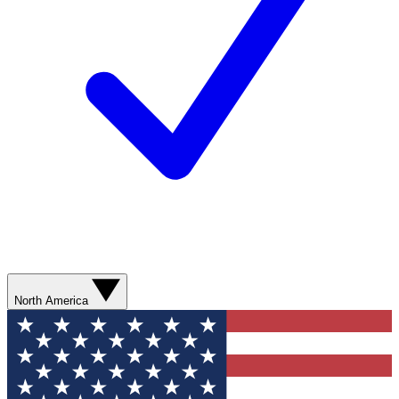
North America