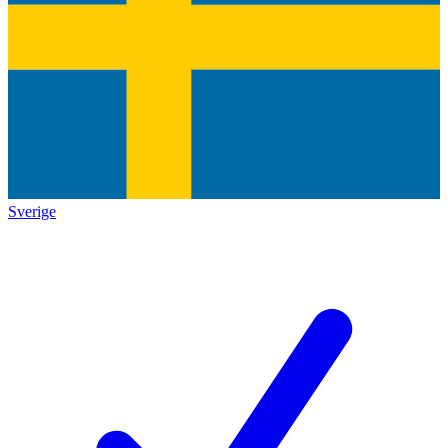
Sverige