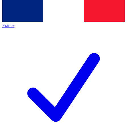
France