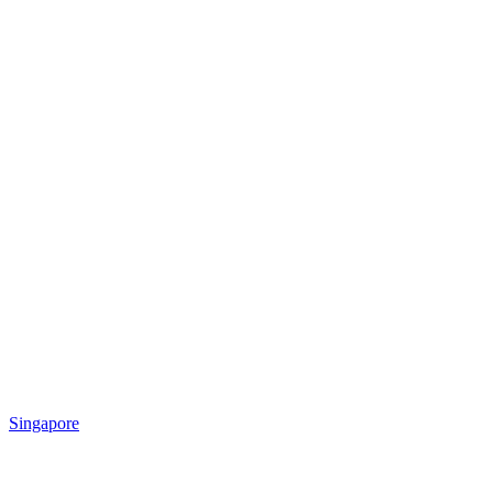
Singapore