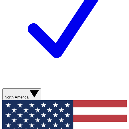
North America