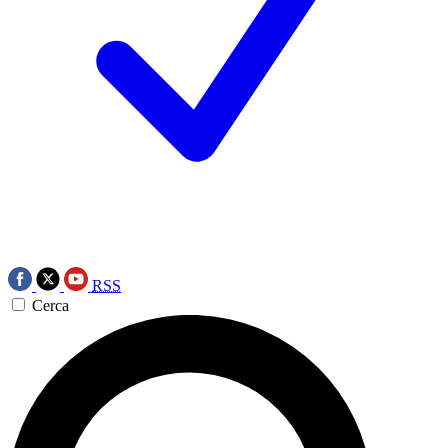
RSS
Cerca