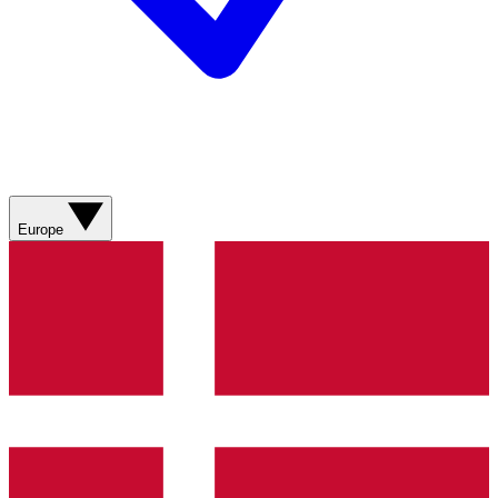
Europe