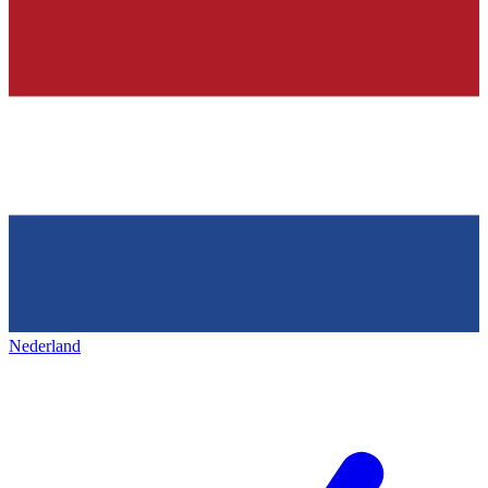
Nederland