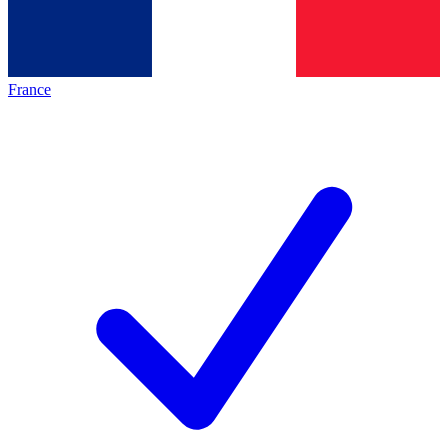
France