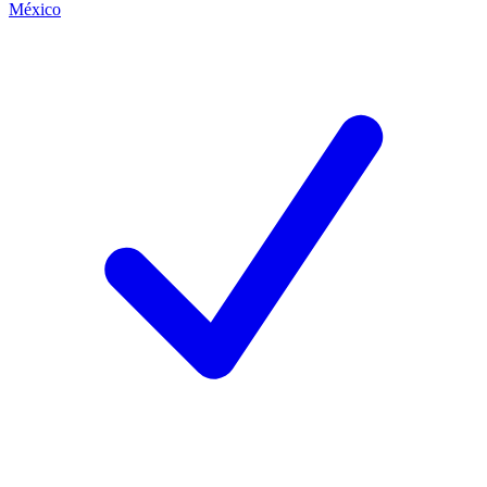
México