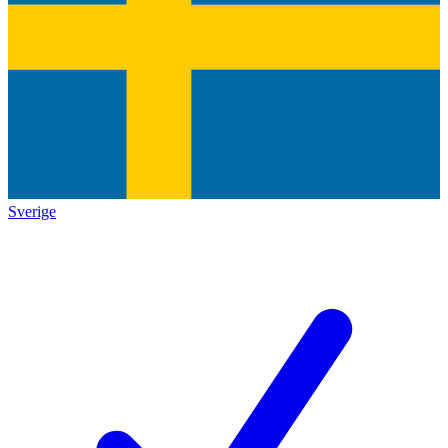
Sverige