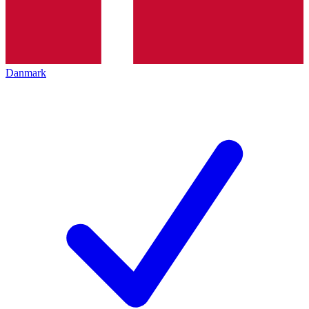
Danmark