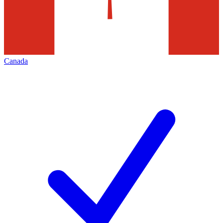
Canada