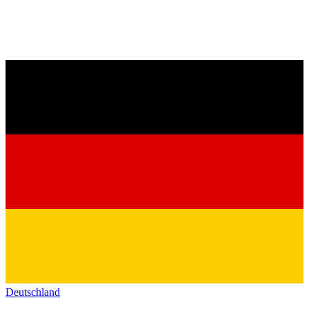
Deutschland