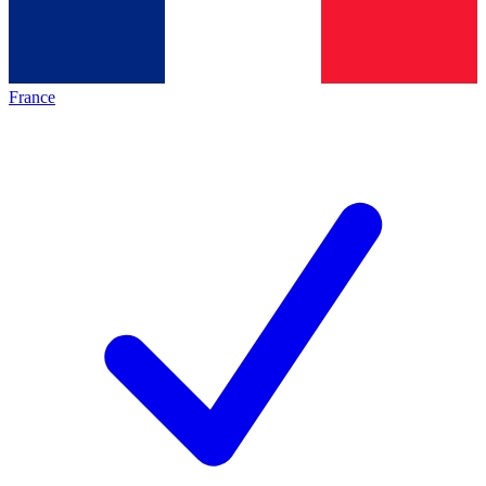
France