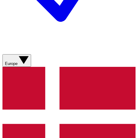
Europe