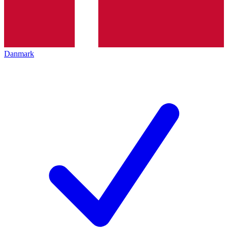
Danmark