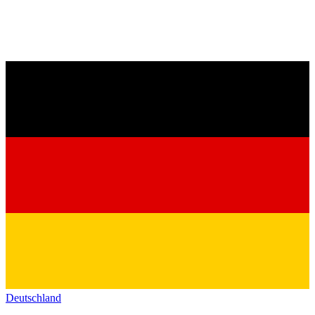
Deutschland