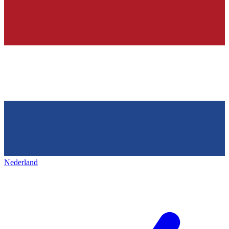
Nederland