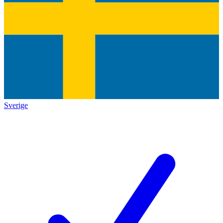
Sverige