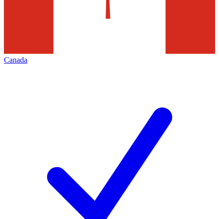
Canada