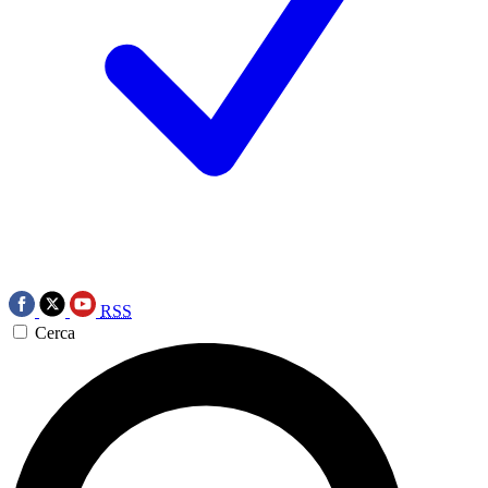
RSS
Cerca