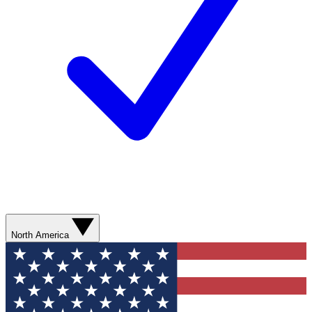
North America