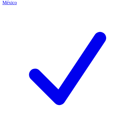
México