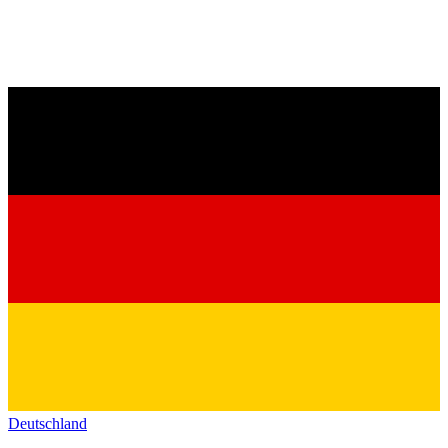
Deutschland