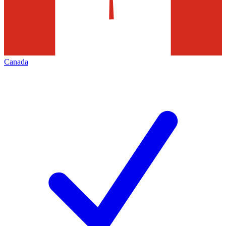
Canada