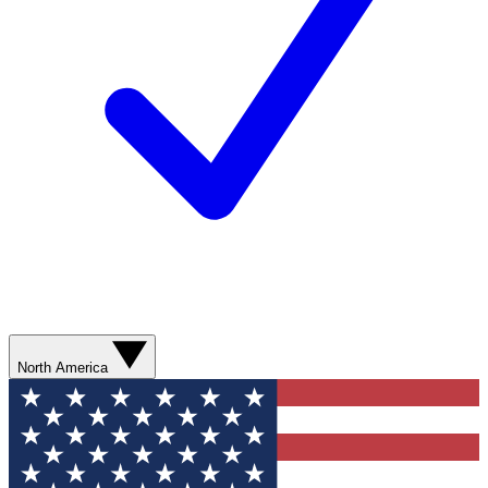
North America