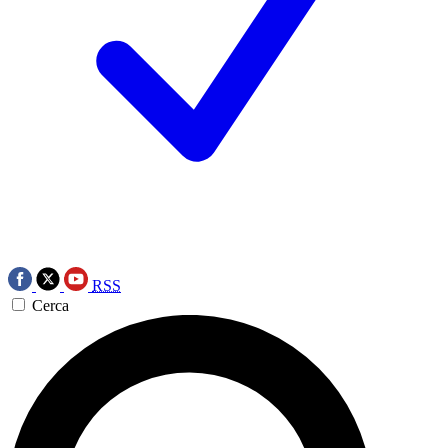
RSS
Cerca