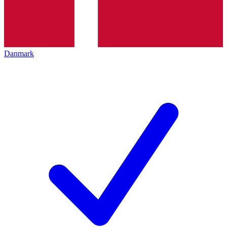
Danmark