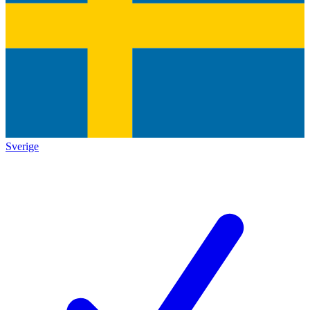
Sverige