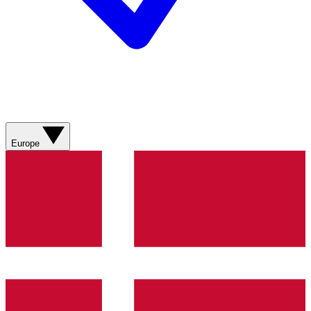
Europe