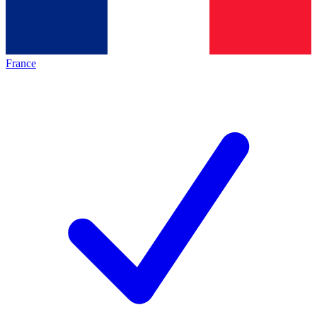
France