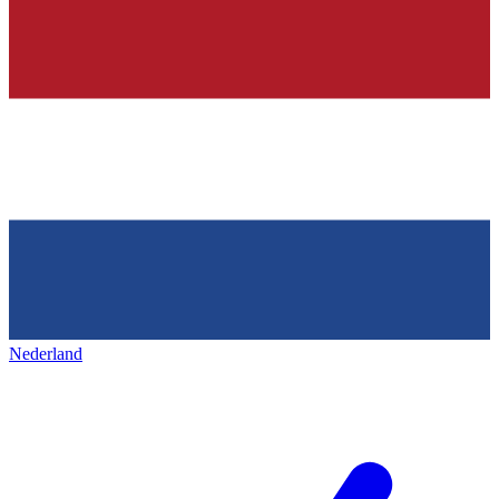
Nederland