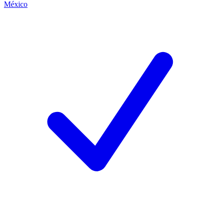
México