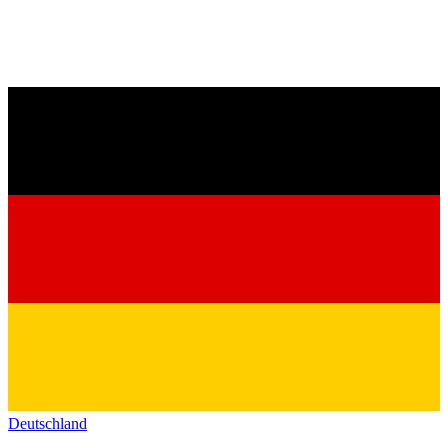
Deutschland