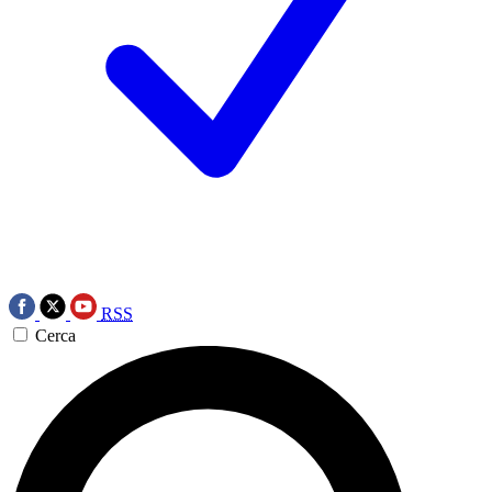
RSS
Cerca