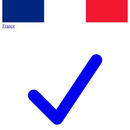
France