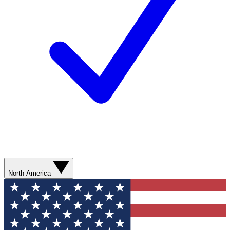
North America