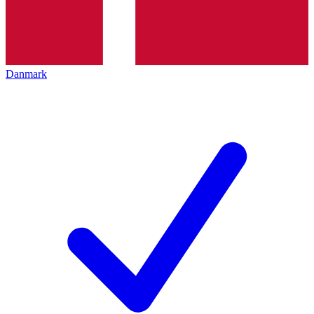
Danmark