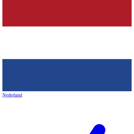
Nederland