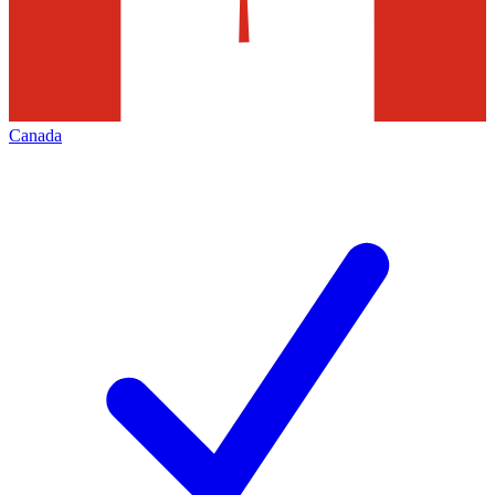
Canada