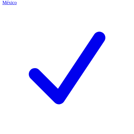
México