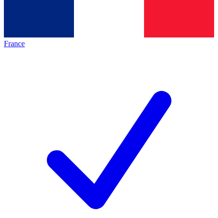
France