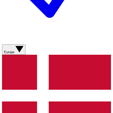
Europe