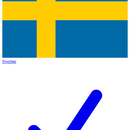
Sverige