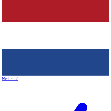
Nederland