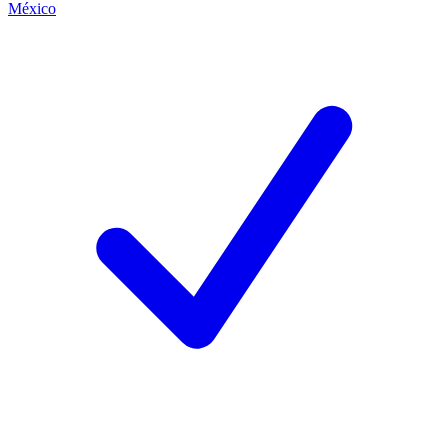
México