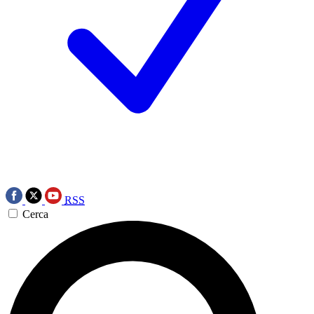
RSS
Cerca