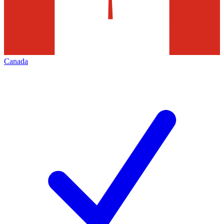
Canada