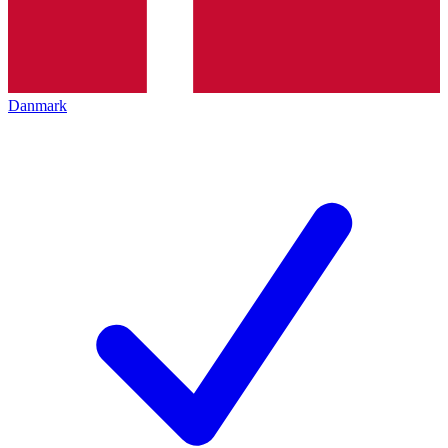
Danmark