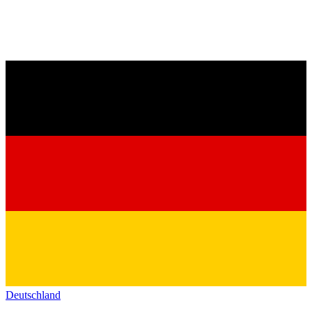
Deutschland