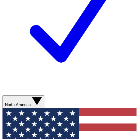
North America