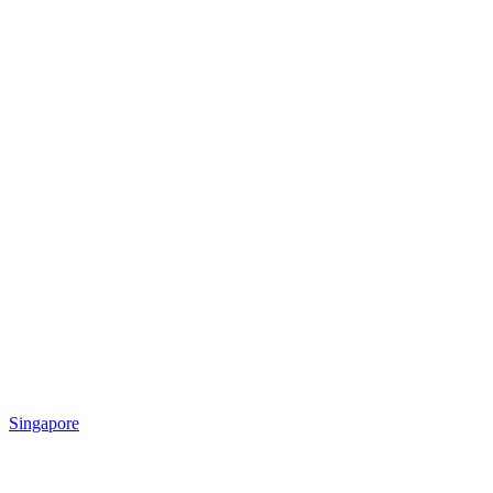
Singapore