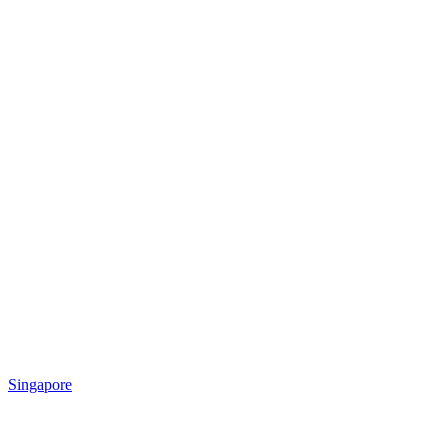
Singapore