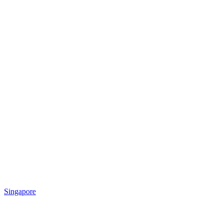
Singapore