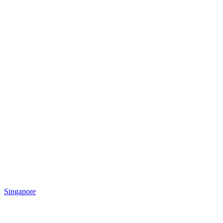
Singapore