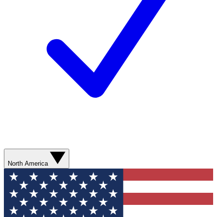
North America