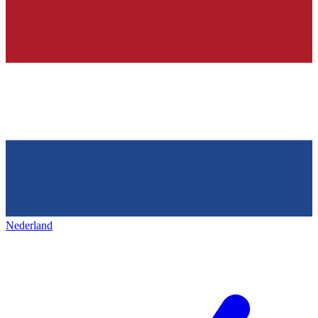
Nederland