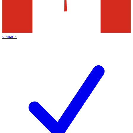
Canada