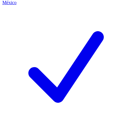
México