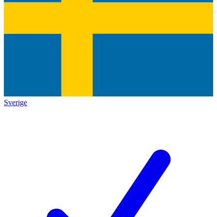
Sverige