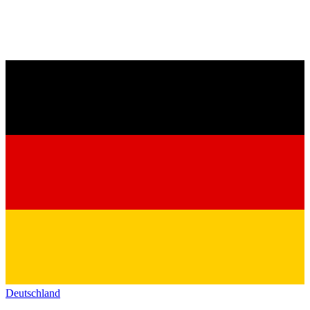
Deutschland