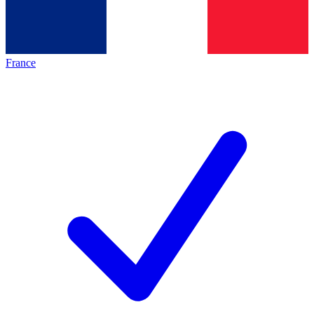
France