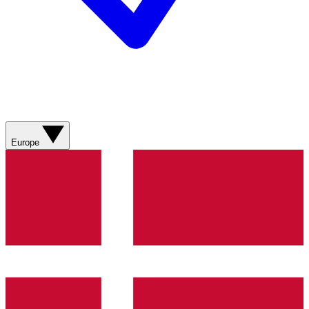
Europe