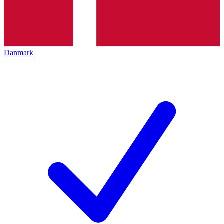
Danmark