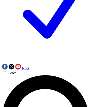
RSS
Cerca