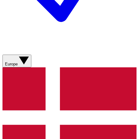
Europe