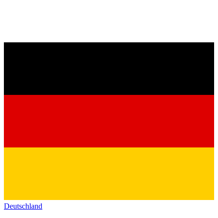
Deutschland