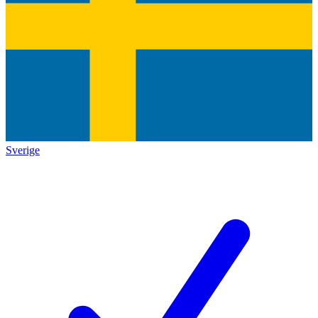
Sverige