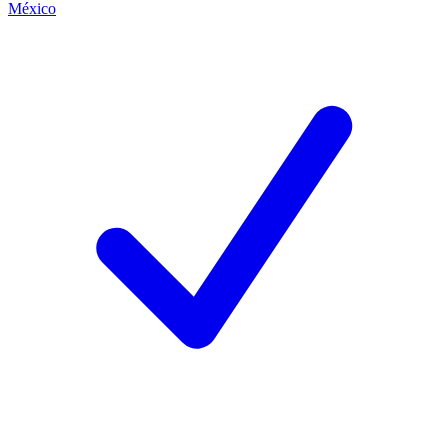
México