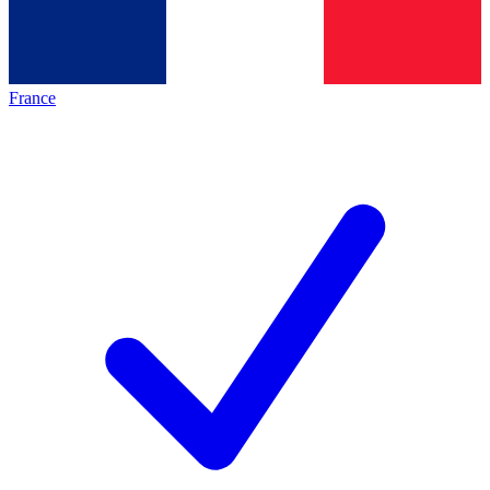
France