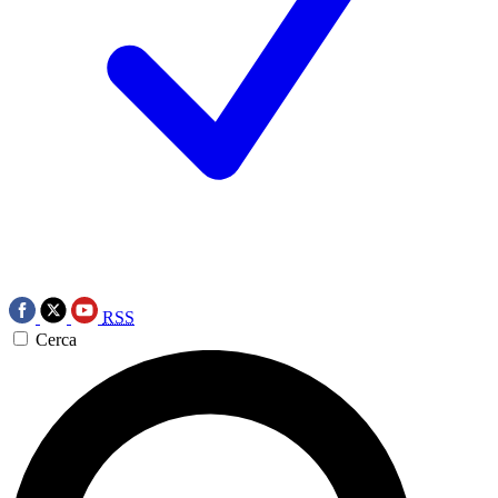
RSS
Cerca