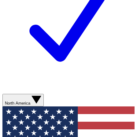
North America