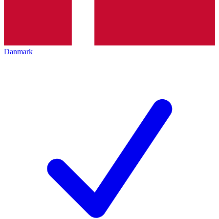
Danmark