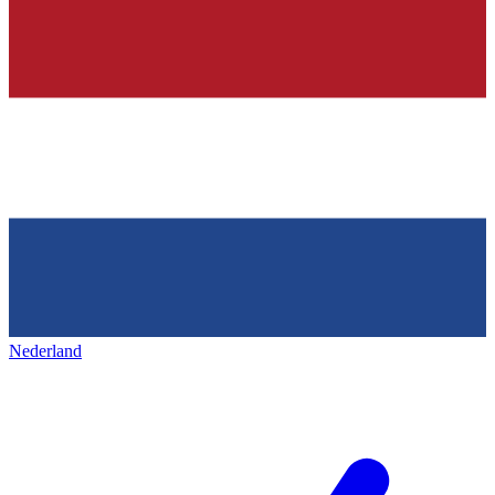
Nederland