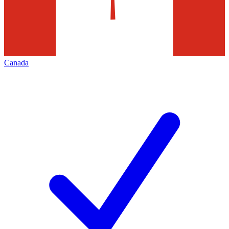
Canada