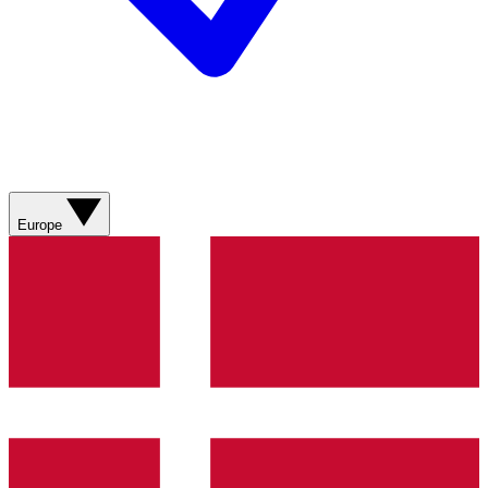
Europe