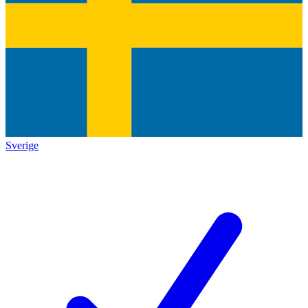
Sverige