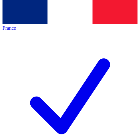
France