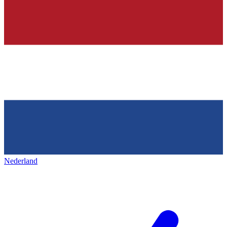
Nederland