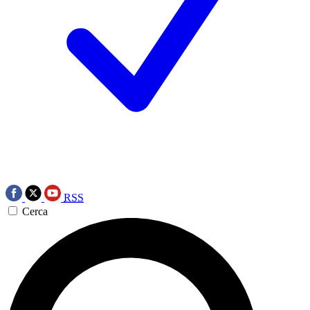
RSS
Cerca