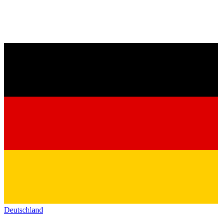
Deutschland