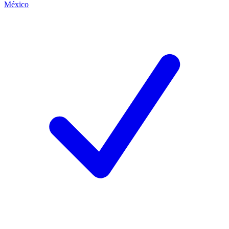
México