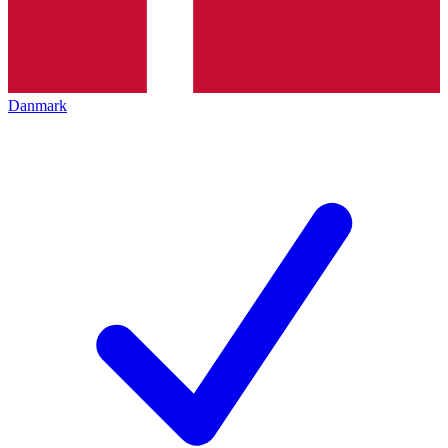
Danmark