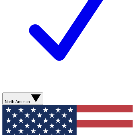
North America