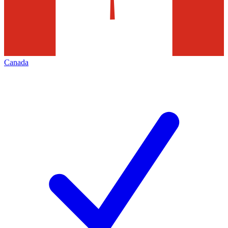
Canada