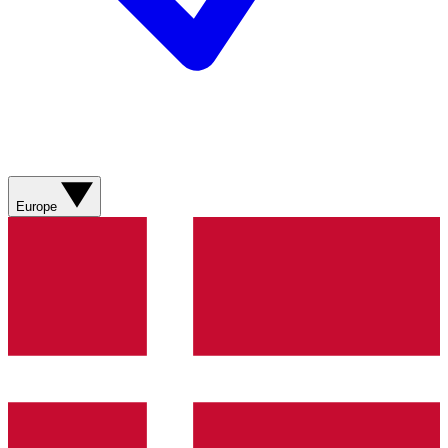
Europe