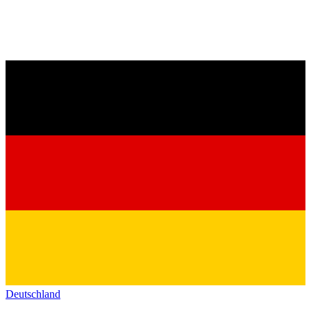
Deutschland