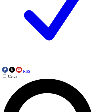
RSS
Cerca