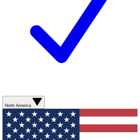
North America