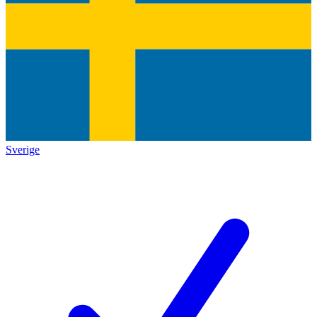
Sverige