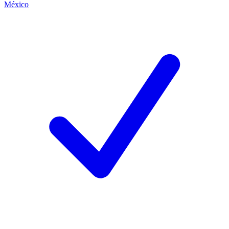
México