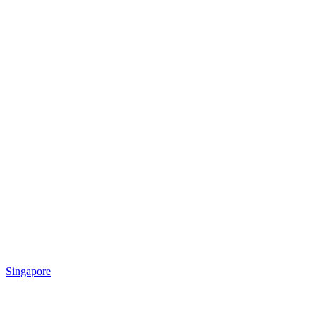
Singapore