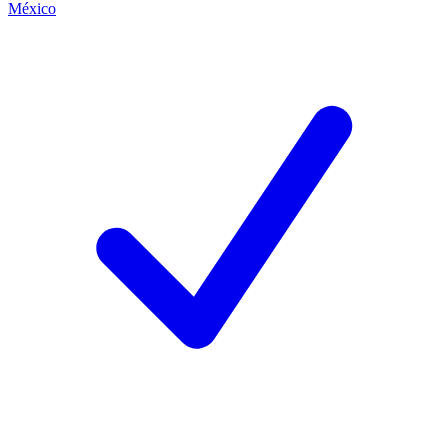
México