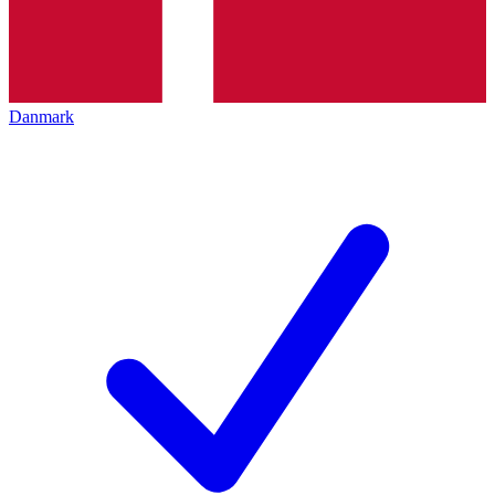
Danmark