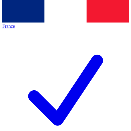
France