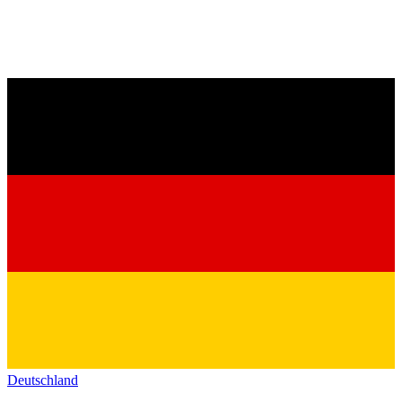
Deutschland