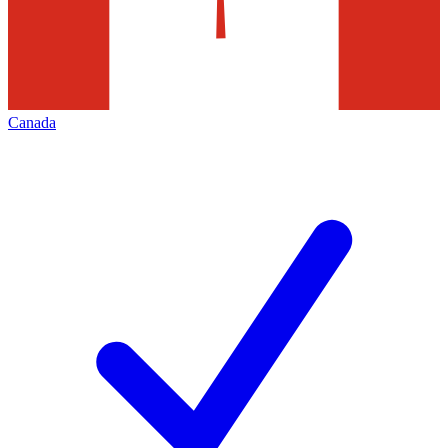
Canada