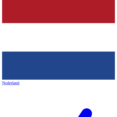
Nederland