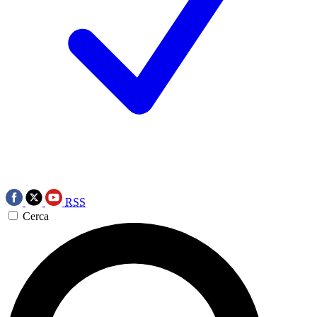
RSS
Cerca