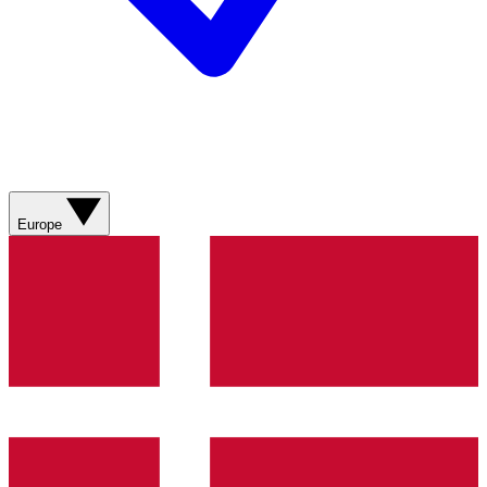
Europe