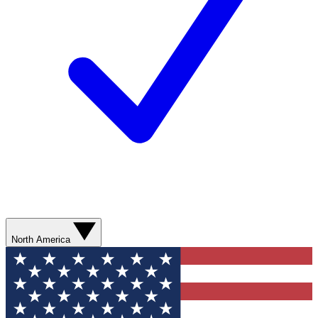
North America