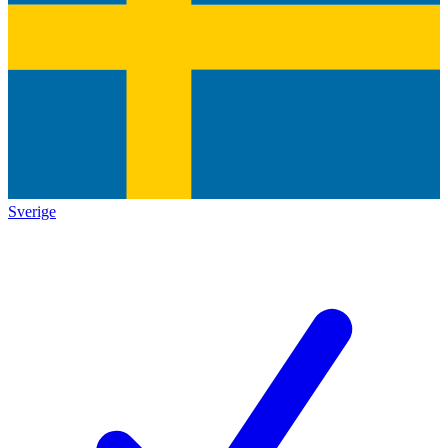
Sverige