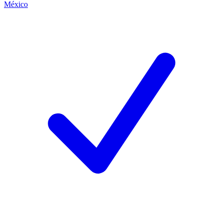
México