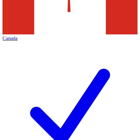
Canada