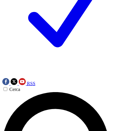
RSS
Cerca