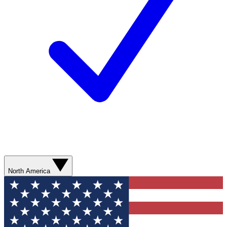
North America