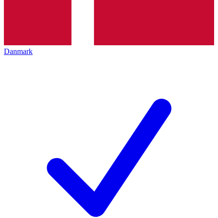
Danmark