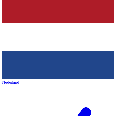
Nederland