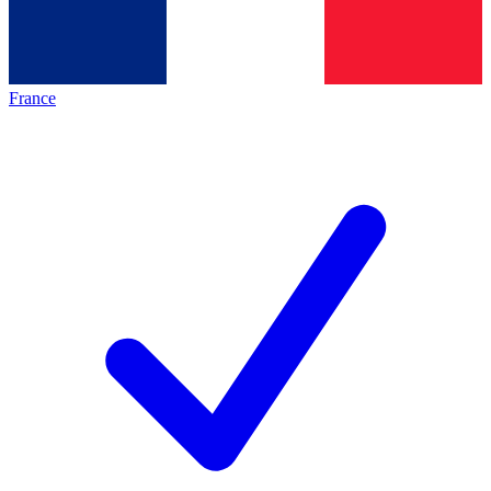
France