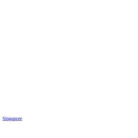
Singapore