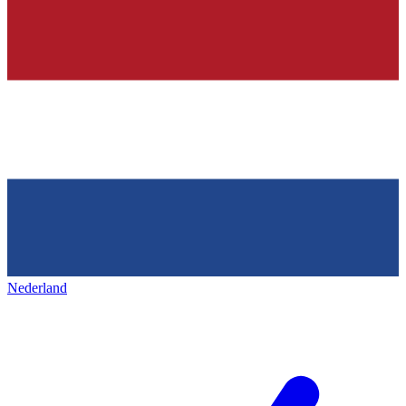
Nederland