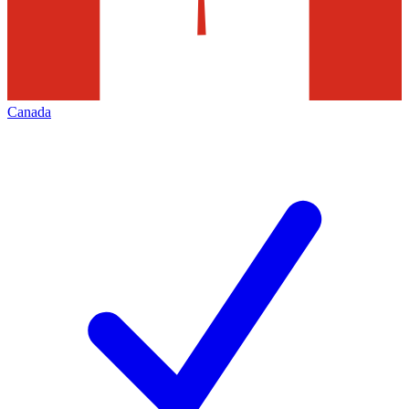
Canada