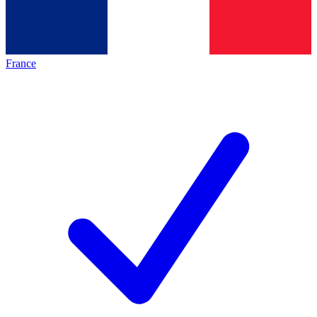
France