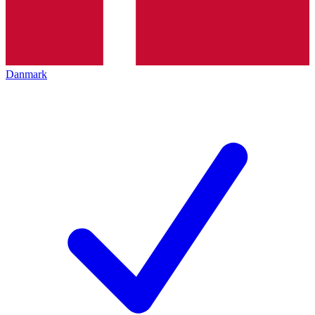
Danmark