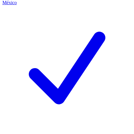
México