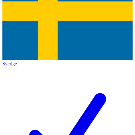
Sverige