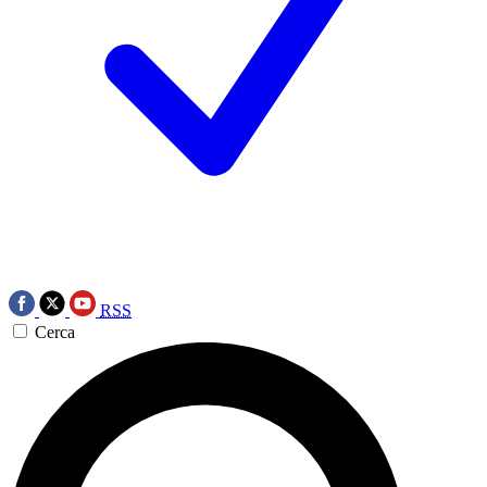
RSS
Cerca