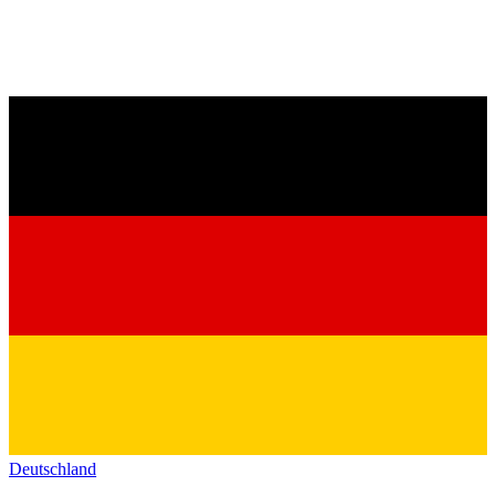
Deutschland