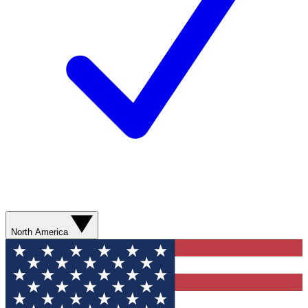
North America