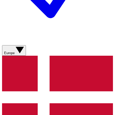
Europe