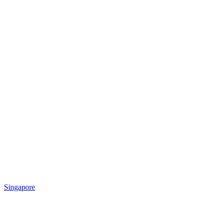
Singapore