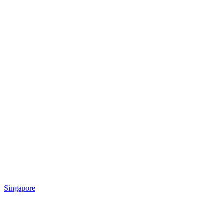
Singapore