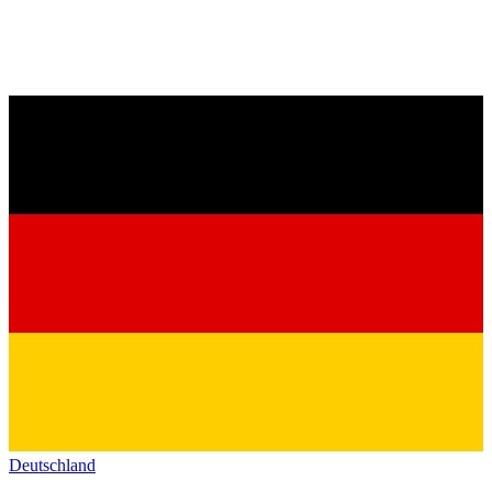
Deutschland