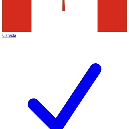
Canada