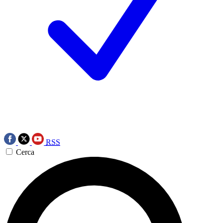
RSS
Cerca