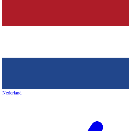
Nederland