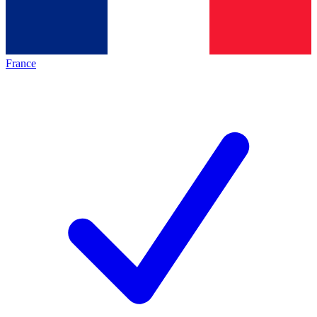
France