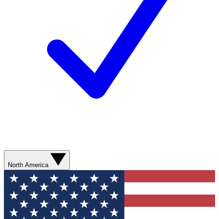
North America