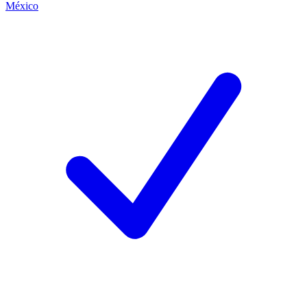
México