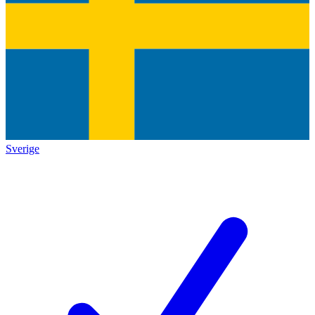
Sverige