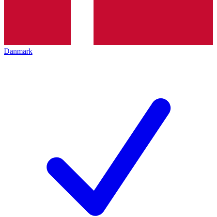
Danmark