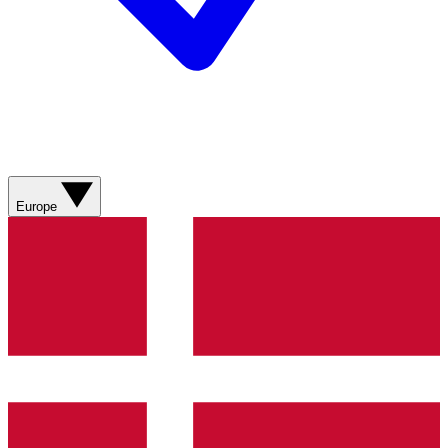
Europe