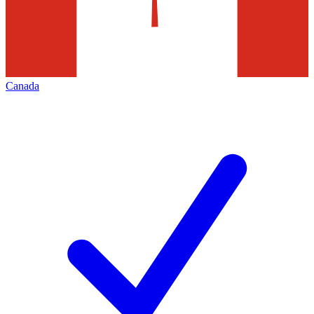
Canada