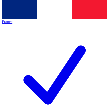
France