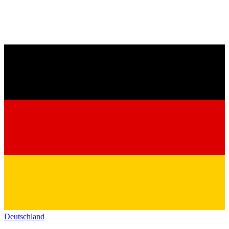
Deutschland