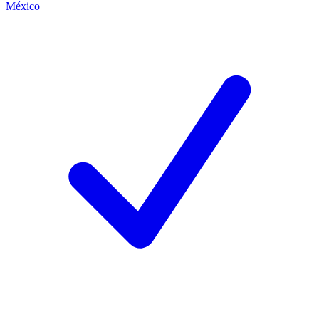
México