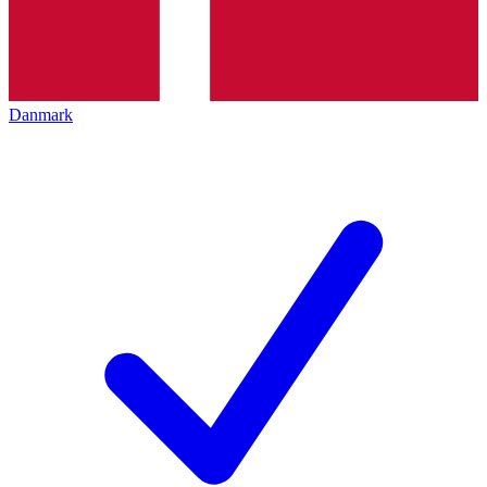
Danmark