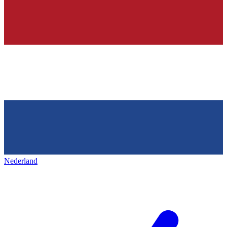
Nederland