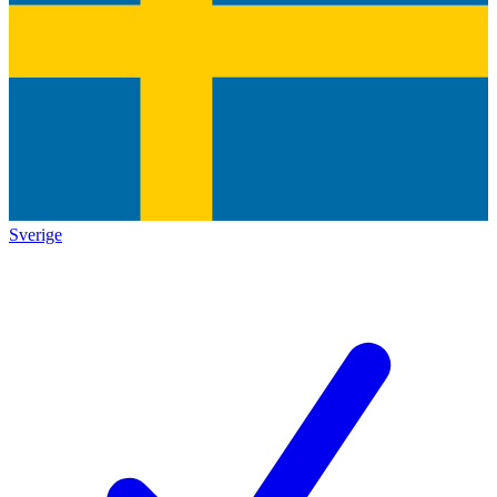
Sverige