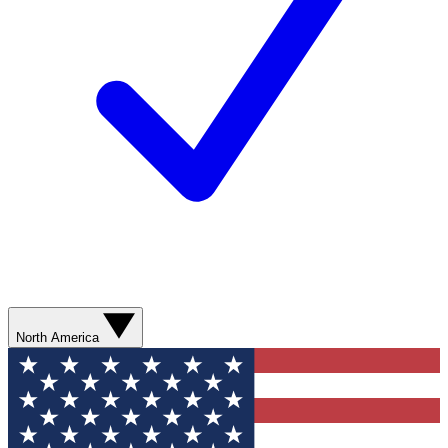
North America