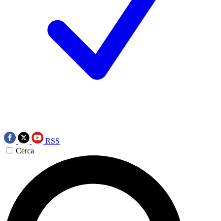
RSS
Cerca