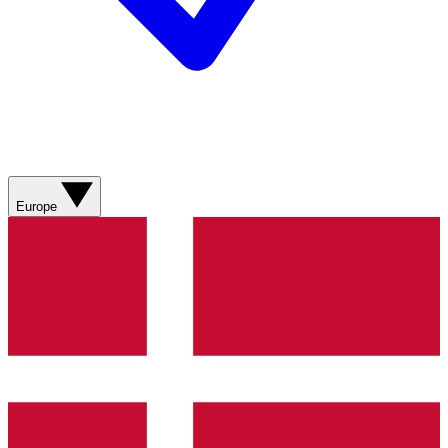
Europe