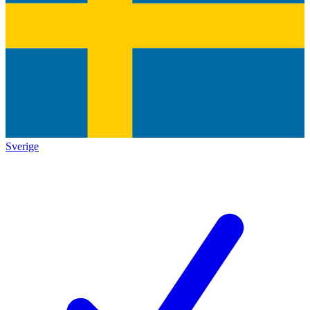
Sverige