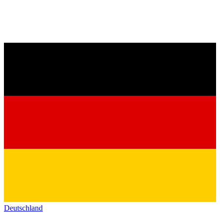
Deutschland