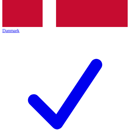
Danmark