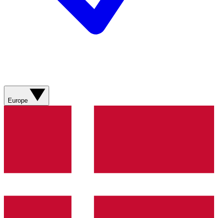
Europe