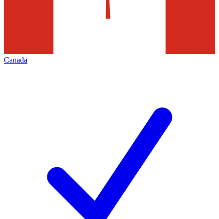
Canada