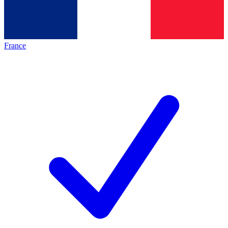
France