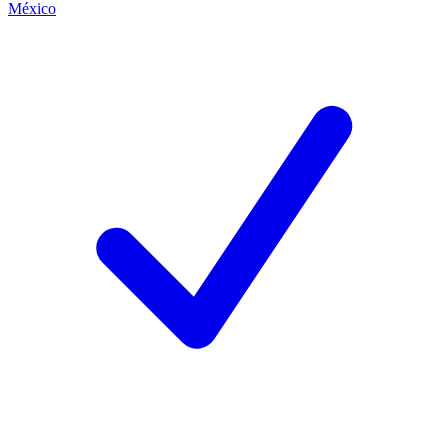
México