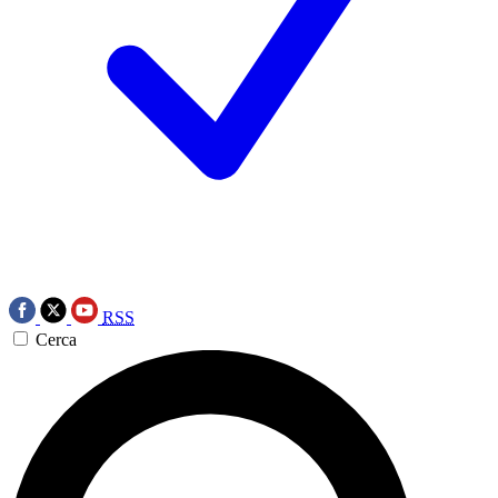
RSS
Cerca