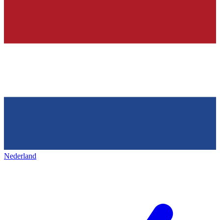
Nederland