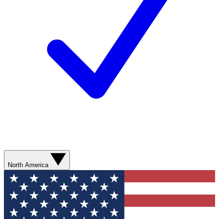
North America