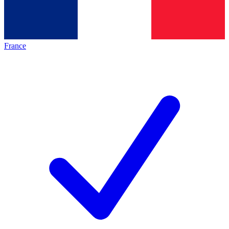
France