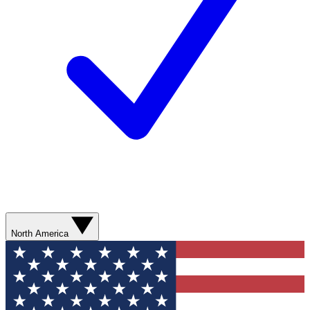
North America