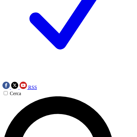
RSS
Cerca