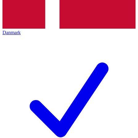
Danmark