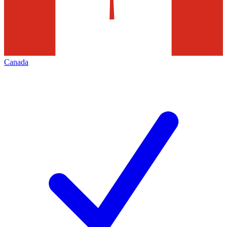
Canada