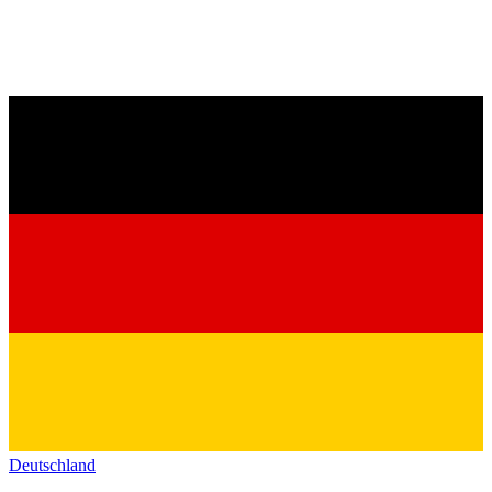
Deutschland