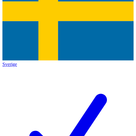
Sverige