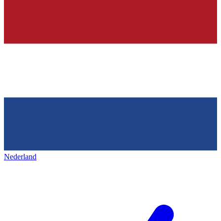
Nederland