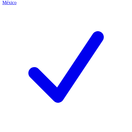
México