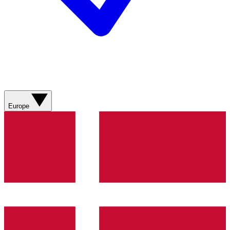
Europe