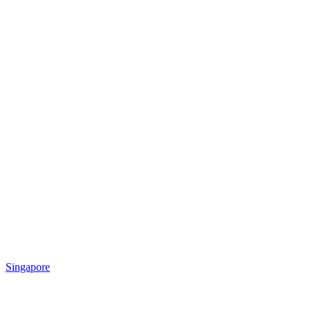
Singapore