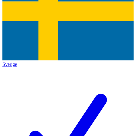
Sverige