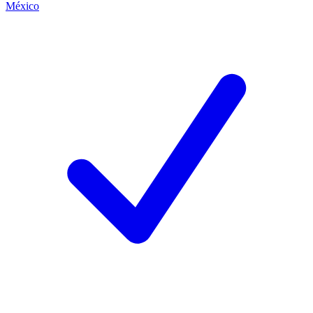
México