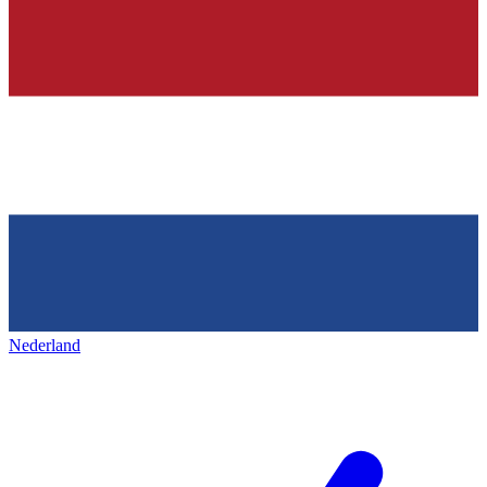
Nederland