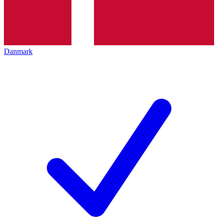
Danmark