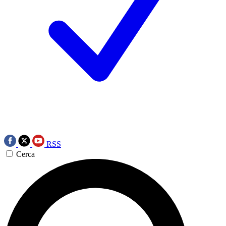
RSS
Cerca