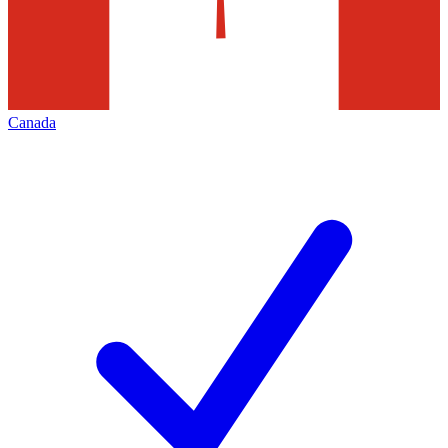
Canada