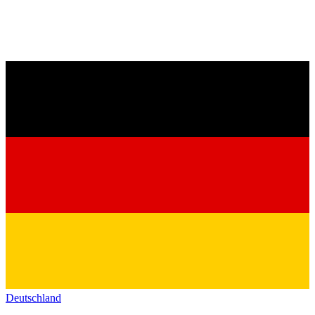
Deutschland