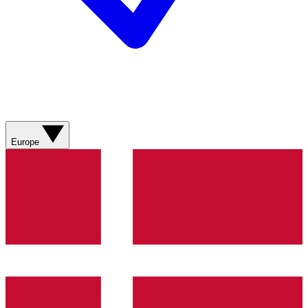
Europe