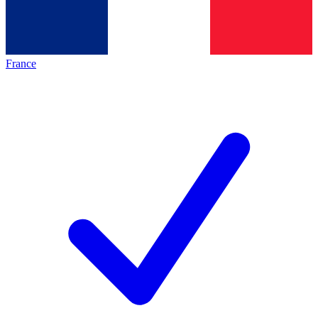
France