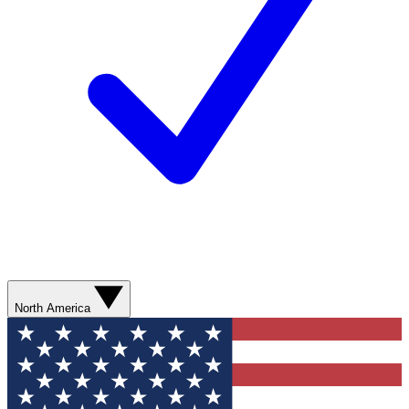
North America