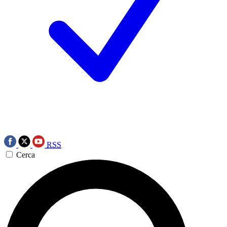
RSS
Cerca