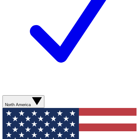
North America