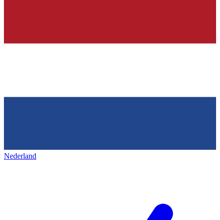
Nederland