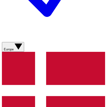
Europe