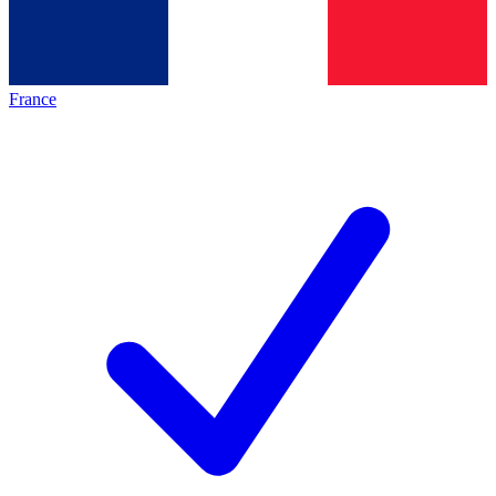
France