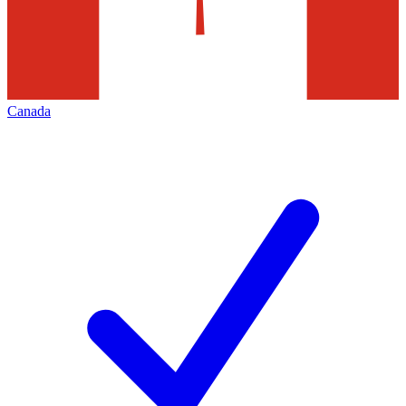
Canada