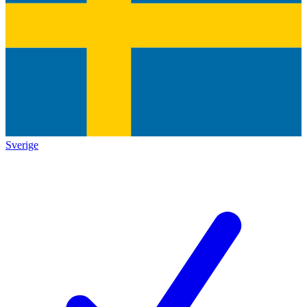
Sverige