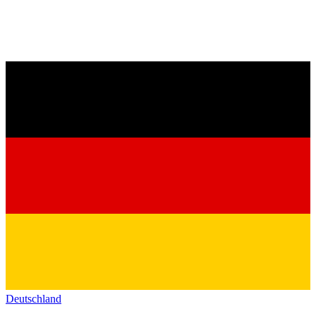
Deutschland