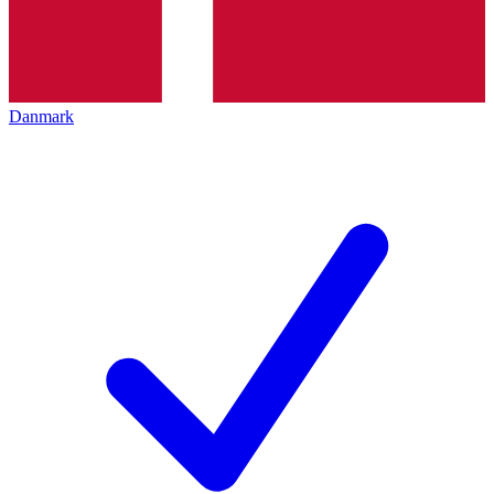
Danmark