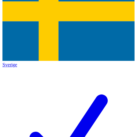
Sverige