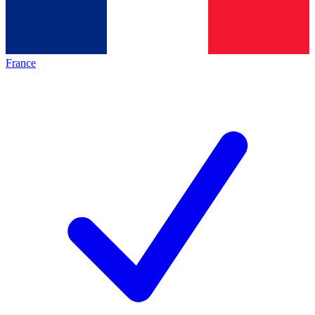
France