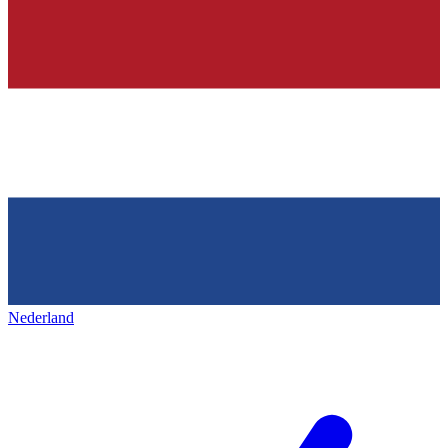
Nederland