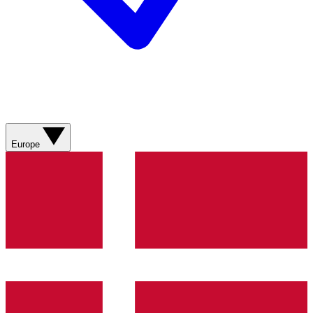
Europe