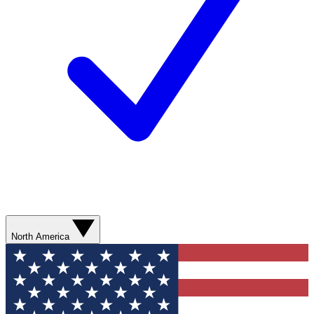
North America