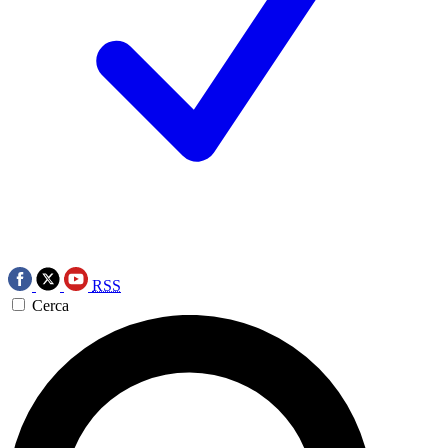
RSS
Cerca