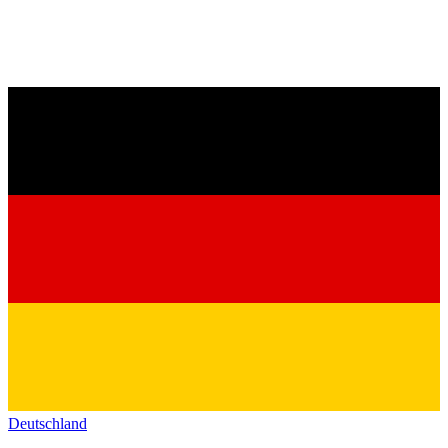
Deutschland