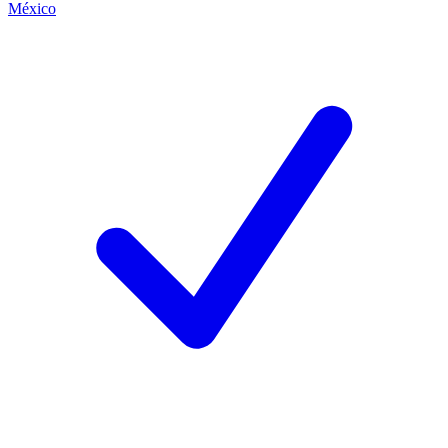
México