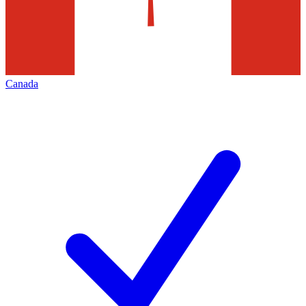
Canada