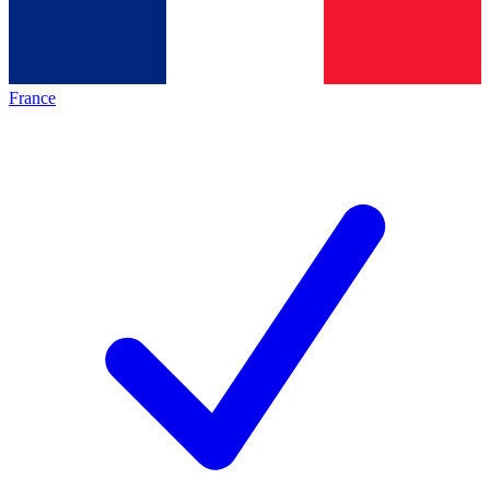
France