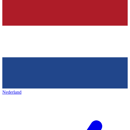
Nederland