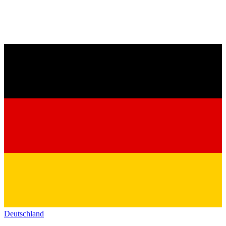
Deutschland