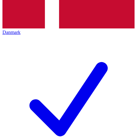
Danmark