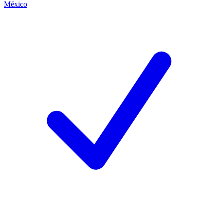
México