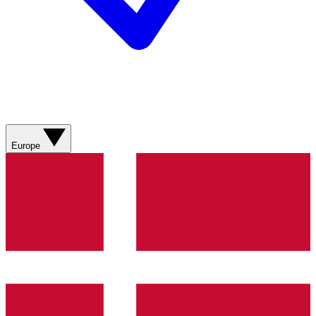
Europe