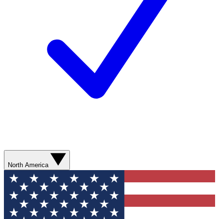
North America