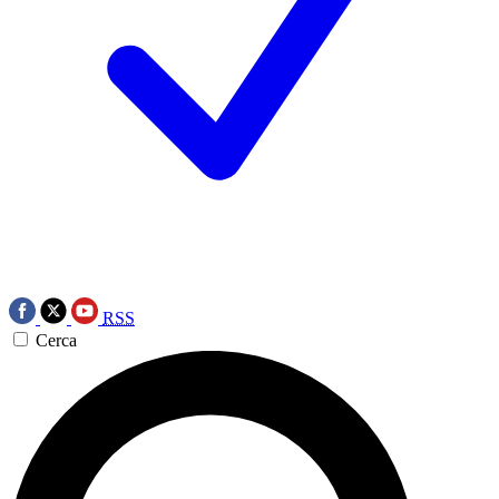
RSS
Cerca