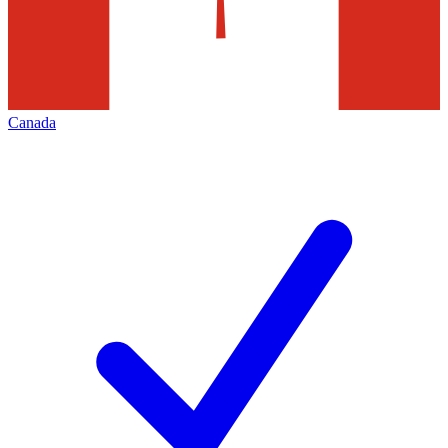
Canada