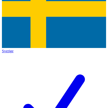
Sverige