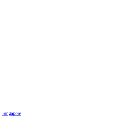
Singapore