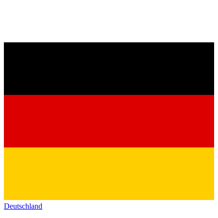
Deutschland