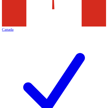
Canada