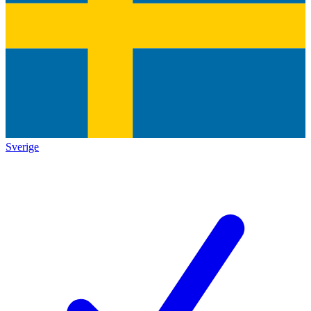
Sverige