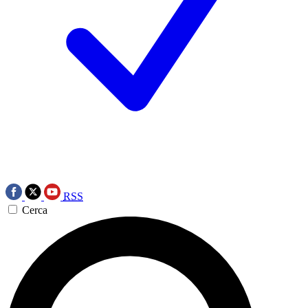
RSS
Cerca