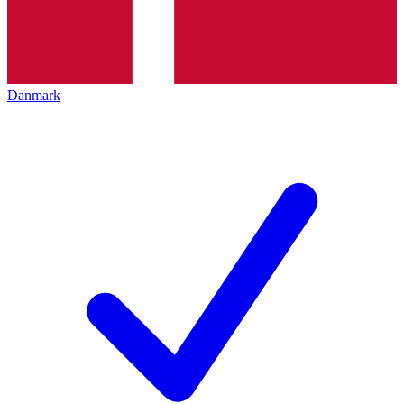
Danmark