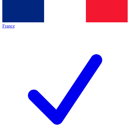
France