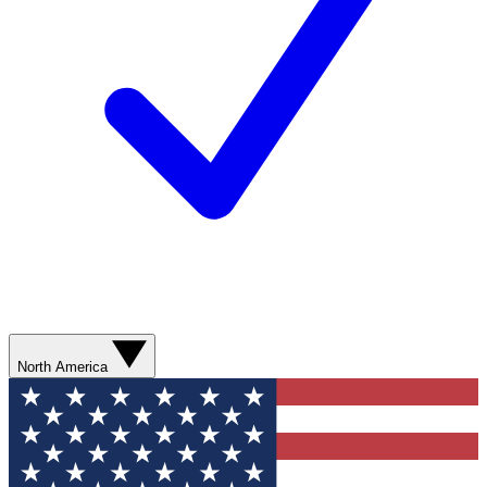
North America