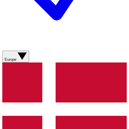
Europe