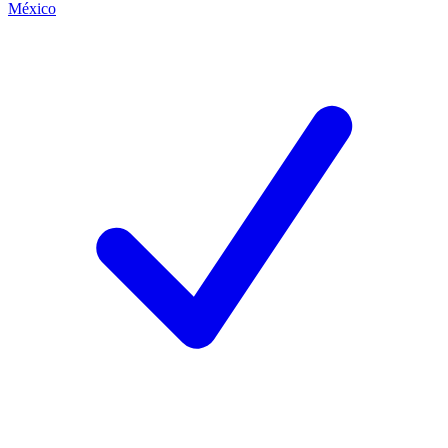
México