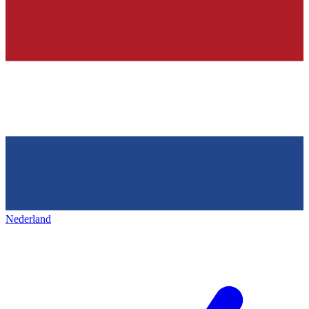
Nederland