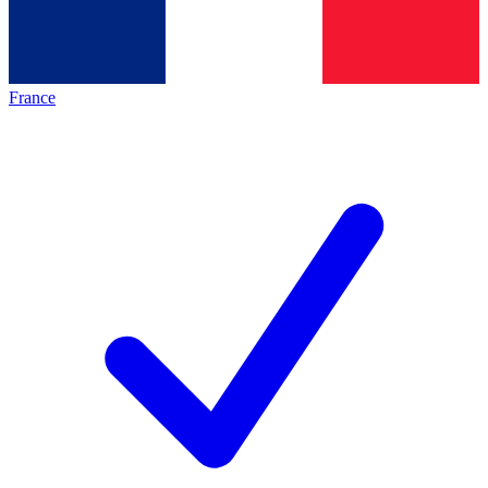
France