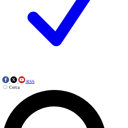
RSS
Cerca