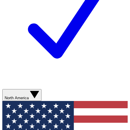
North America