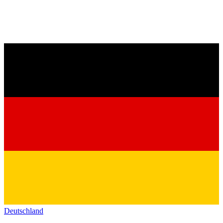
Deutschland