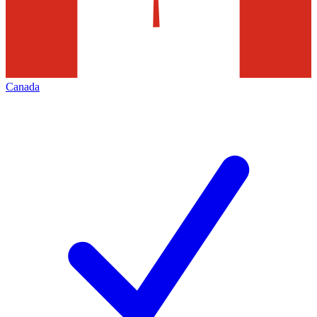
Canada