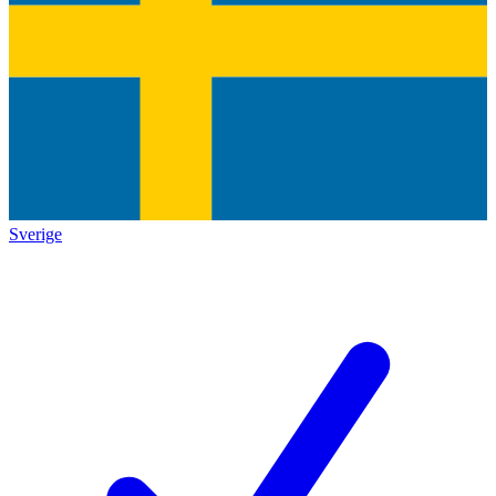
Sverige