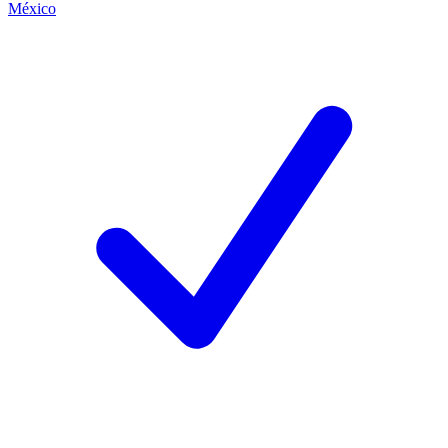
México