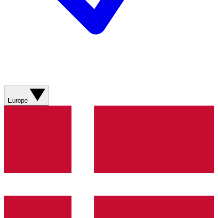
Europe