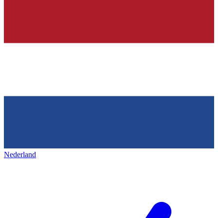
Nederland