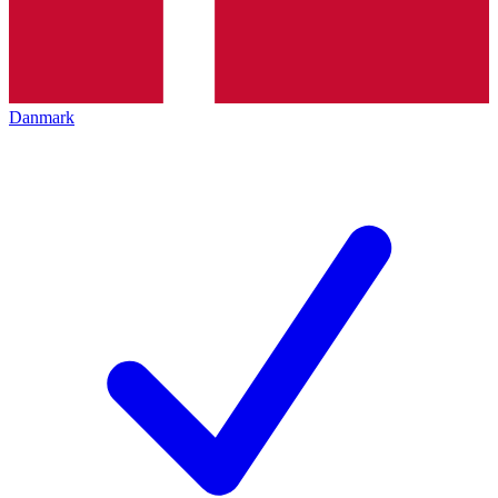
Danmark