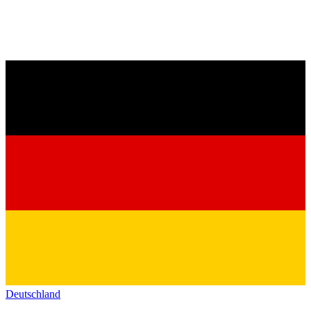
Deutschland