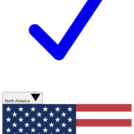
North America