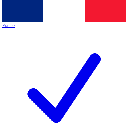
France