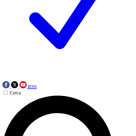
RSS
Cerca