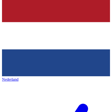
Nederland