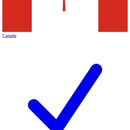
Canada