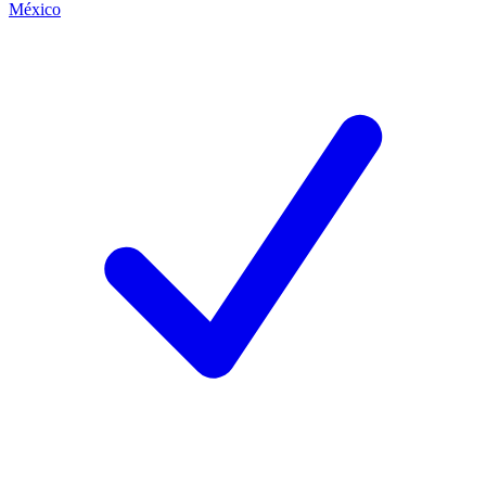
México