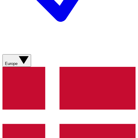
Europe