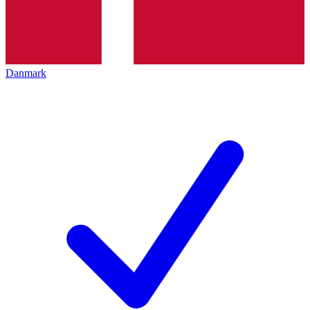
Danmark