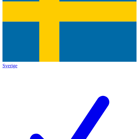
Sverige