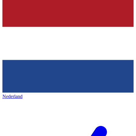
Nederland