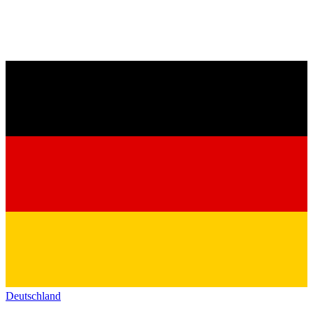
Deutschland