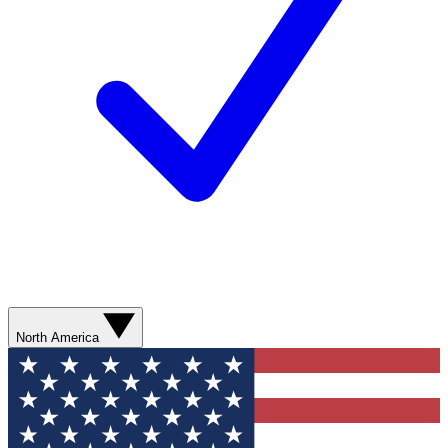
North America