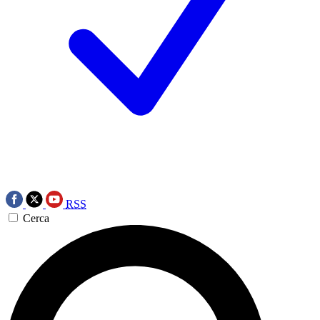
RSS
Cerca