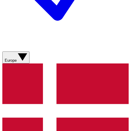
Europe