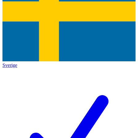
Sverige