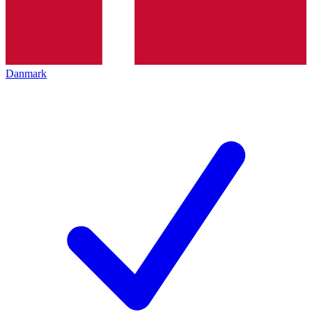
Danmark