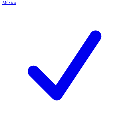
México