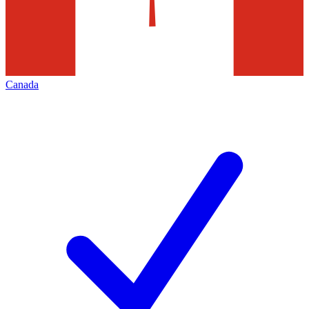
Canada