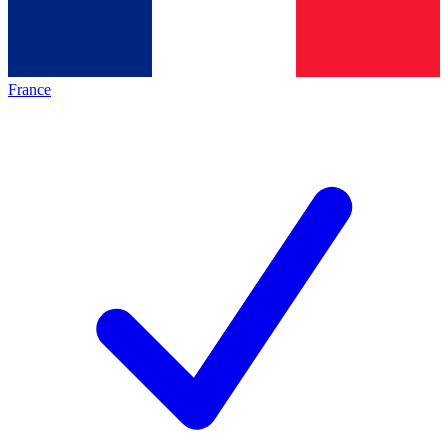
France