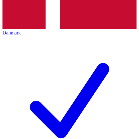
Danmark