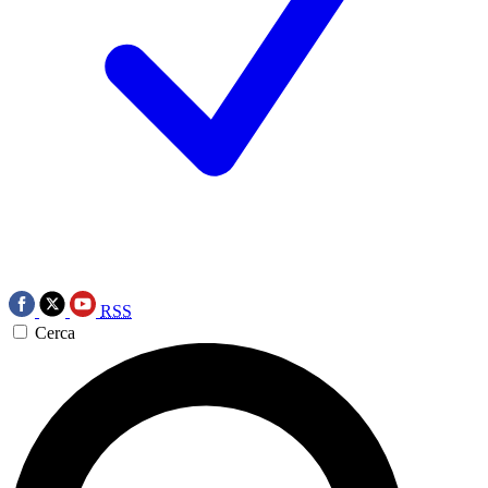
RSS
Cerca