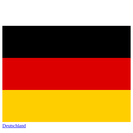
Deutschland