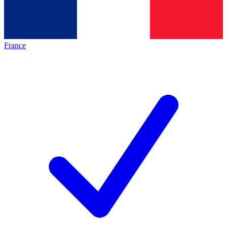
France