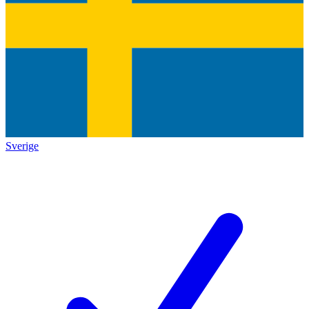
Sverige