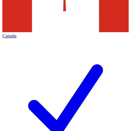
Canada