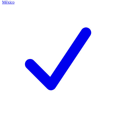
México