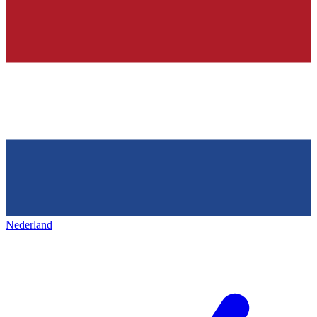
Nederland