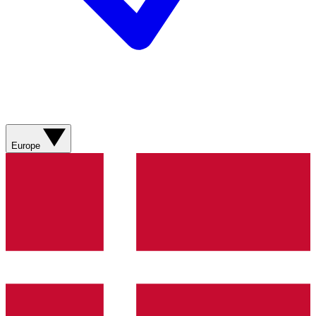
Europe