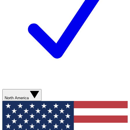
North America