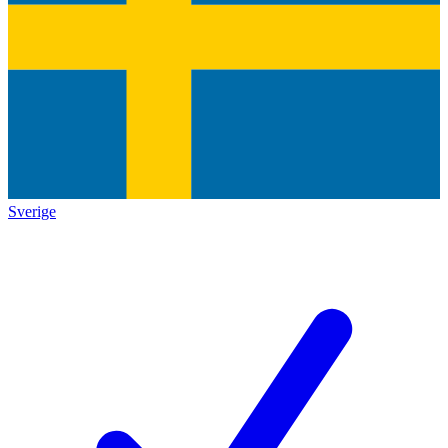
Sverige