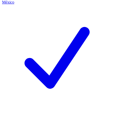
México