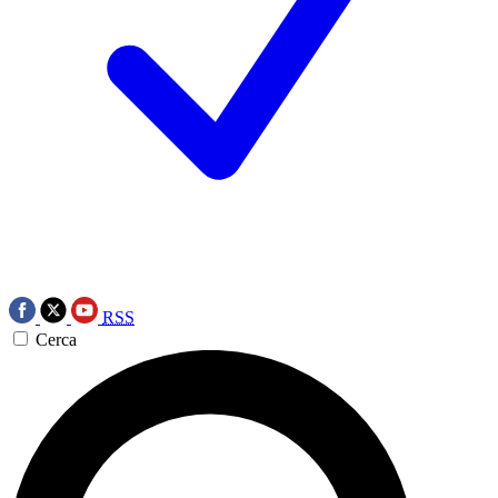
RSS
Cerca