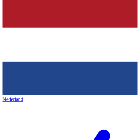
Nederland