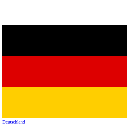
Deutschland