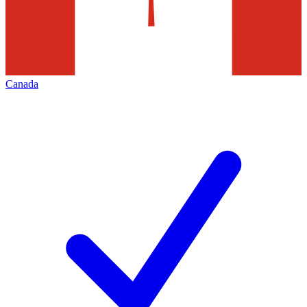
Canada