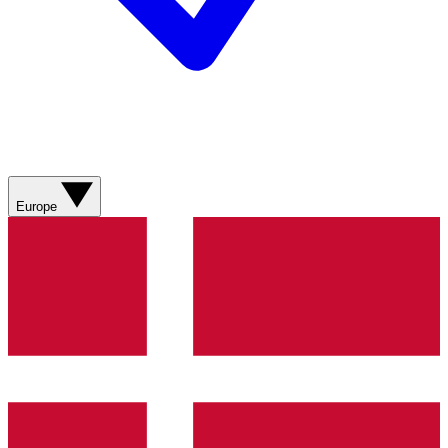
Europe