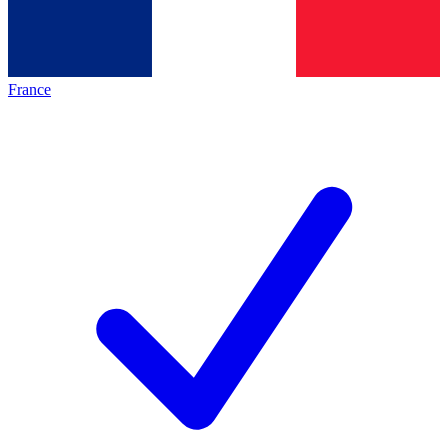
France