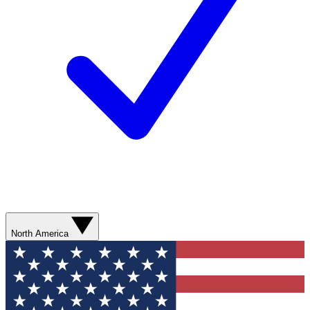
North America