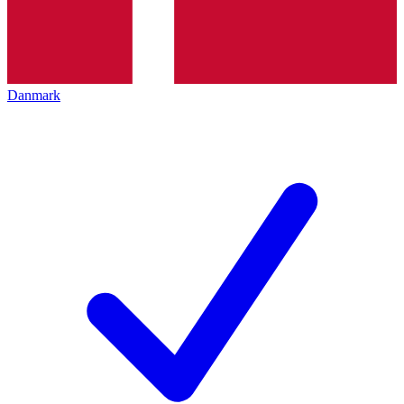
Danmark