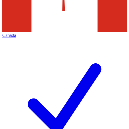
Canada