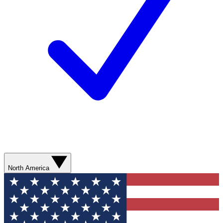
North America