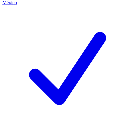
México