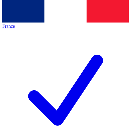
France