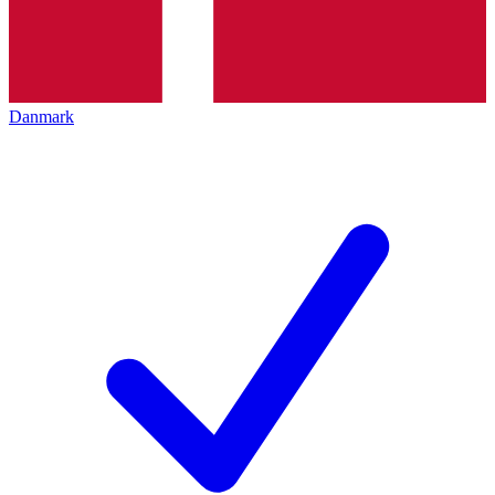
Danmark