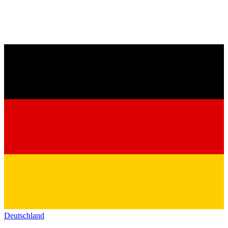
Deutschland