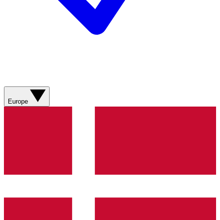
Europe