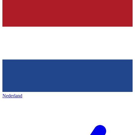
Nederland