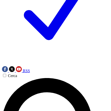
RSS
Cerca