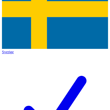
Sverige