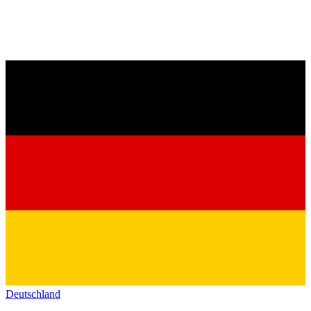
Deutschland