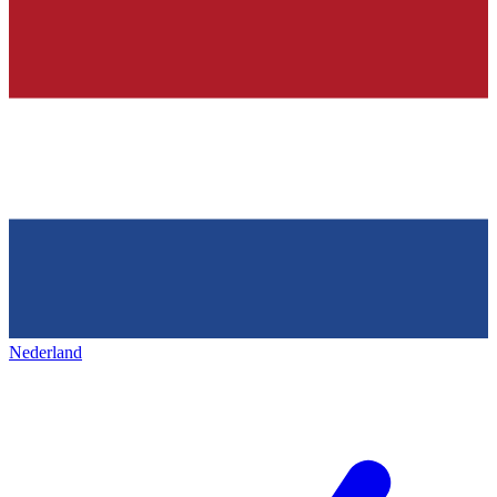
Nederland