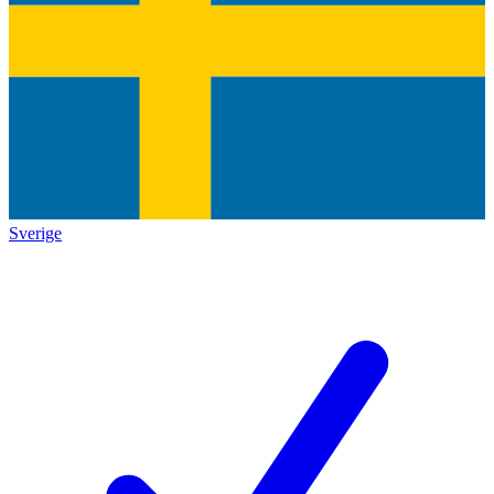
Sverige