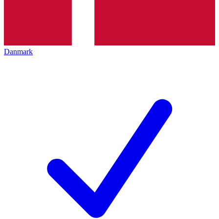
Danmark