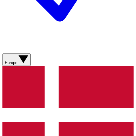
Europe