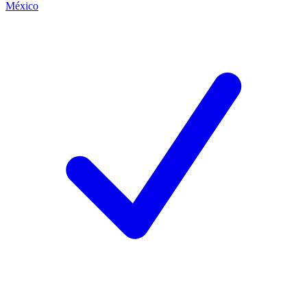
México