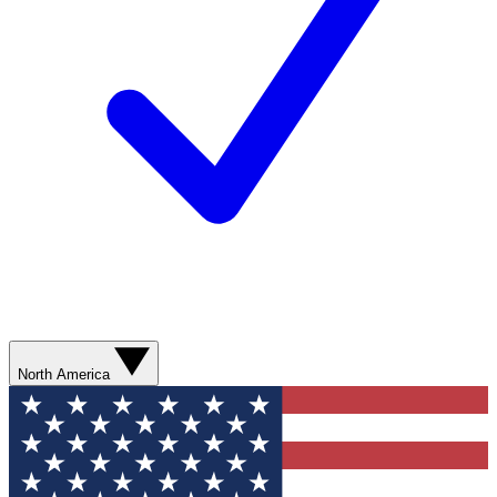
North America