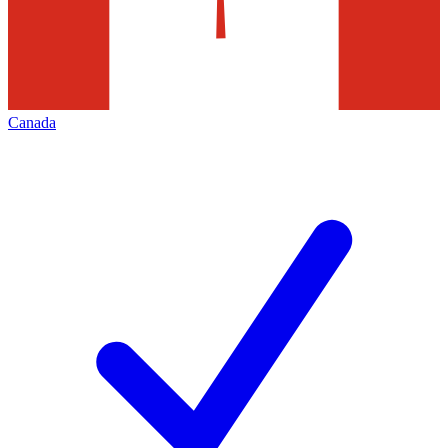
Canada