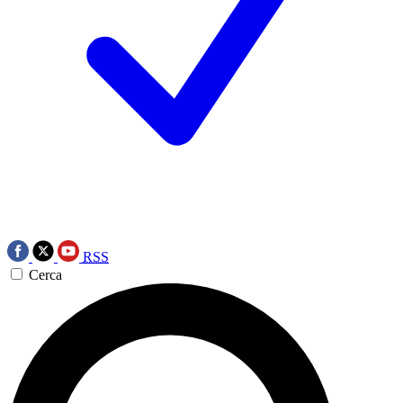
RSS
Cerca