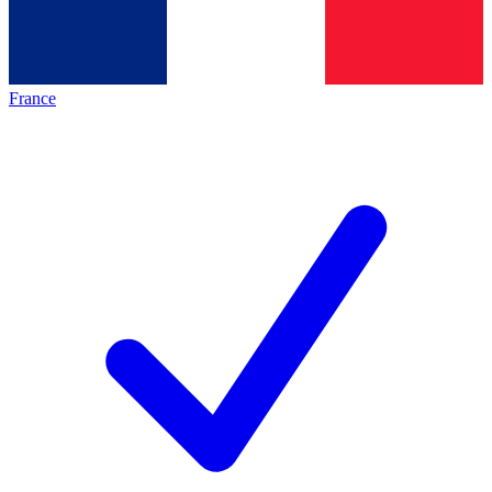
France