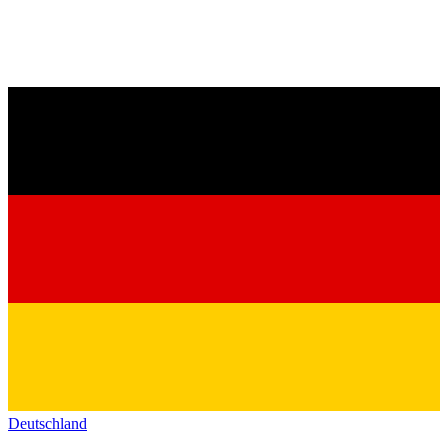
Deutschland