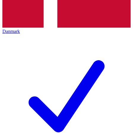
Danmark