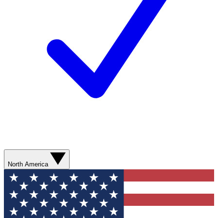
North America