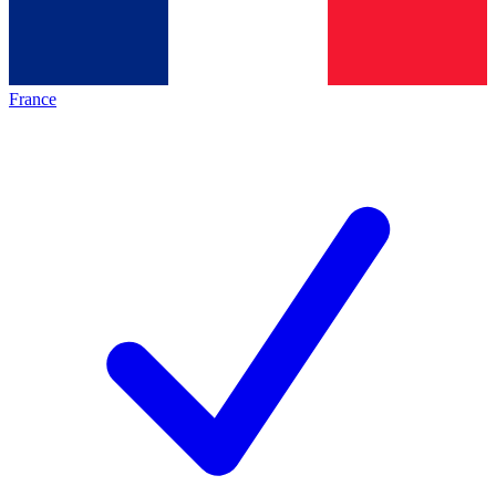
France