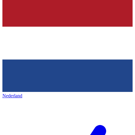
Nederland