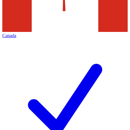
Canada