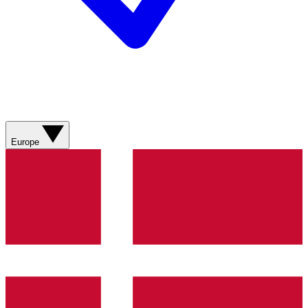
Europe