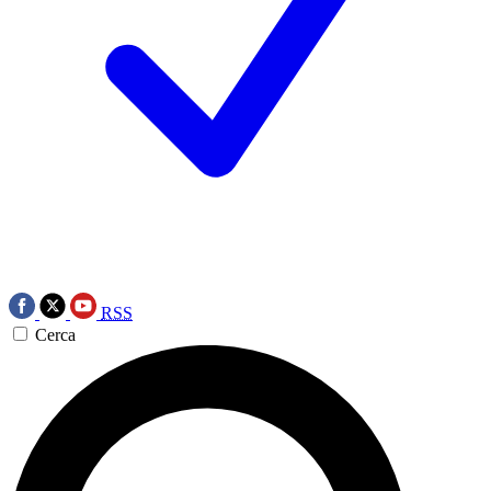
RSS
Cerca