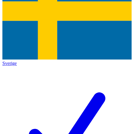
Sverige