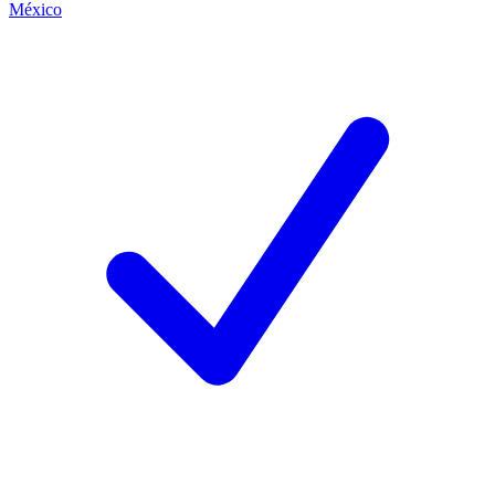
México